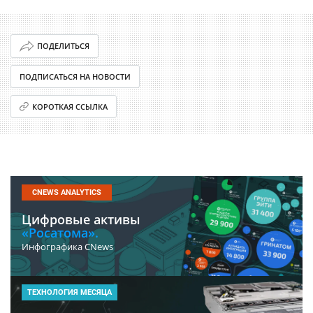
ПОДЕЛИТЬСЯ
ПОДПИСАТЬСЯ НА НОВОСТИ
КОРОТКАЯ ССЫЛКА
CNEWS ANALYTICS
Цифровые активы
«Росатома».
Инфографика CNews
ТЕХНОЛОГИЯ МЕСЯЦА