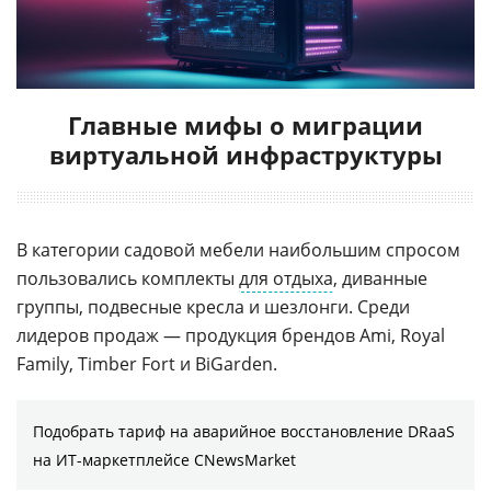
Главные мифы о миграции
виртуальной инфраструктуры
В категории садовой мебели наибольшим спросом
пользовались комплекты
для отдыха
, диванные
группы, подвесные кресла и шезлонги. Среди
лидеров продаж — продукция брендов Ami, Royal
Family, Timber Fort и BiGarden.
Подобрать тариф на аварийное восстановление DRaaS
на ИТ-маркетплейсе CNewsMarket