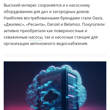
Высокий интерес сохраняется и к насосному
оборудованию для дач и загородных домов.
Наиболее востребованными брендами стали Oasis,
«Джилекс», «Ресанта», Denzel и Belamos. Покупатели
активно приобретали как поверхностные и
скважинные
насосы
, так и насосные станции для
организации автономного водоснабжения.