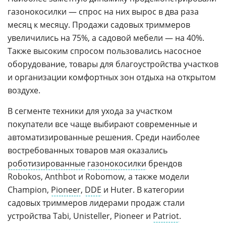
газонокосилки — спрос на них вырос в два раза
месяц к месяцу. Продажи садовых триммеров
увеличились на 75%, а садовой мебели — на 40%.
Также высоким спросом пользовались насосное
оборудование, товары для благоустройства участков
и организации комфортных зон отдыха на открытом
воздухе.
В сегменте техники для ухода за участком
покупатели все чаще выбирают современные и
автоматизированные решения. Среди наиболее
востребованных товаров мая оказались
роботизированные
газонокосилки
брендов
Robokos, Anthbot и Robomow, а также модели
Champion,
Pioneer
,
DDE
и Huter. В категории
садовых триммеров лидерами продаж стали
устройства Tabi, Unisteller, Pioneer и
Patriot
.