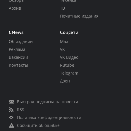
Обзоры
Техника
Архив
ТВ
Печатные издания
CNews
Соцсети
Об издании
Max
Реклама
VK
Вакансии
VK Видео
Контакты
Rutube
Telegram
Дзен
Быстрая подписка на новости
RSS
Политика конфиденциальности
Сообщить об ошибке