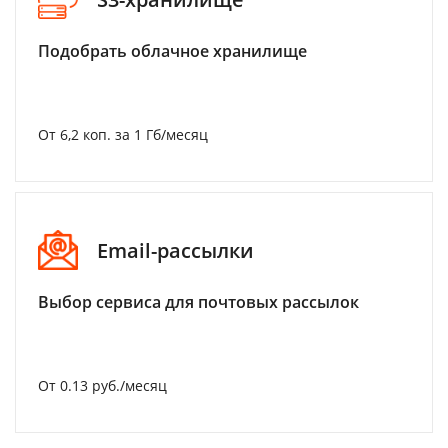
Подобрать облачное хранилище
От 6,2 коп. за 1 Гб/месяц
Email-рассылки
Выбор сервиса для почтовых рассылок
От 0.13 руб./месяц