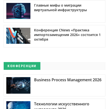
Главные мифы о миграции
виртуальной инфраструктуры
Конференция CNews «Практика
импортозамещения 2026» состоится 1
октября
КОНФЕРЕНЦИИ
Business Process Management 2026
Технологии искусственного