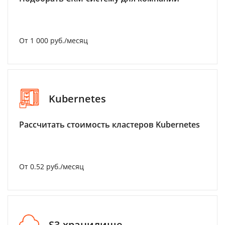
От 1 000 руб./месяц
Kubernetes
Рассчитать стоимость кластеров Kubernetes
От 0.52 руб./месяц
S3-хранилище