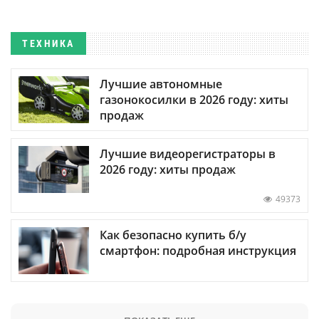
ТЕХНИКА
Лучшие автономные
газонокосилки в 2026 году: хиты
продаж
Лучшие видеорегистраторы в
2026 году: хиты продаж
49373
Как безопасно купить б/у
смартфон: подробная инструкция