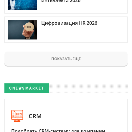
интеллекта 2026
Цифровизация HR 2026
ПОКАЗАТЬ ЕЩЕ
CNEWSMARKET
CRM
Подобрать CRM-систему для компании