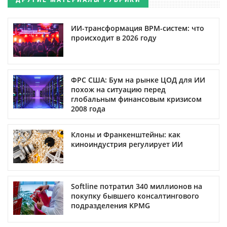
ИИ-трансформация BPM-систем: что
происходит в 2026 году
ФРС США: Бум на рынке ЦОД для ИИ
похож на ситуацию перед
глобальным финансовым кризисом
2008 года
Клоны и Франкенштейны: как
киноиндустрия регулирует ИИ
Softline потратил 340 миллионов на
покупку бывшего консалтингового
подразделения KPMG