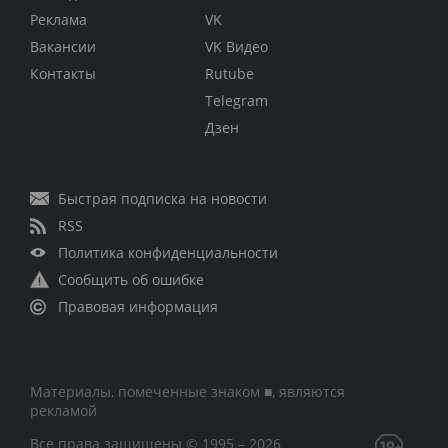
Реклама
VK
Вакансии
VK Видео
Контакты
Rutube
Telegram
Дзен
Быстрая подписка на новости
RSS
Политика конфиденциальности
Сообщить об ошибке
Правовая информация
Материалы, помеченные знаком ■, являются
рекламой
Все права защищены © 1995 – 2026