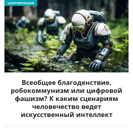
ЦИФРОВИЗАЦИЯ
Всеобщее благоденствие,
робокоммунизм или цифровой
фашизм? К каким сценариям
человечество ведет
искусственный интеллект