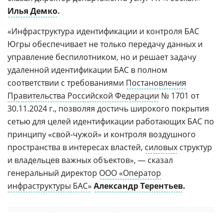
Илья Демко
.
«Инфраструктура идентификации и контроля БАС
Югры обеспечивает не только передачу данных и
управление беспилотником, но и решает задачу
удаленной идентификации БАС в полном
соответствии с требованиями
Постановления
Правительства Российской Федерации
№ 1701 от
30.11.2024 г., позволяя достичь широкого покрытия
сетью для целей идентификации работающих БАС по
принципу «свой-чужой» и контроля воздушного
пространства в интересах властей,
силовых
структур
и владельцев важных объектов», — сказал
генеральный директор
ООО «Оператор
инфраструктуры БАС»
Александр Терентьев
.