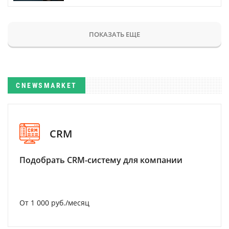
ПОКАЗАТЬ ЕЩЕ
CNEWSMARKET
CRM
Подобрать CRM-систему для компании
От 1 000 руб./месяц