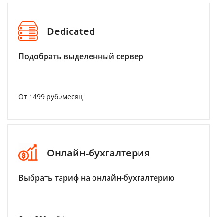
Dedicated
Подобрать выделенный сервер
От 1499 руб./месяц
Онлайн-бухгалтерия
Выбрать тариф на онлайн-бухгалтерию