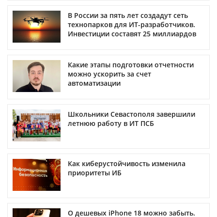
В России за пять лет создадут сеть
технопарков для ИТ-разработчиков.
Инвестиции составят 25 миллиардов
Какие этапы подготовки отчетности
можно ускорить за счет
автоматизации
Школьники Севастополя завершили
летнюю работу в ИТ ПСБ
Как киберустойчивость изменила
приоритеты ИБ
О дешевых iPhone 18 можно забыть.