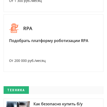
От 1 300 руб./месяц
RPA
Подобрать платформу роботизации RPA
От 200 000 руб./месяц
ТЕХНИКА
Как безопасно купить б/у