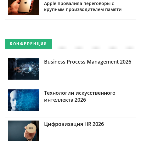
Apple провалила переговоры с
крупным производителем памяти
КОНФЕРЕНЦИИ
Business Process Management 2026
Технологии искусственного
интеллекта 2026
Цифровизация HR 2026