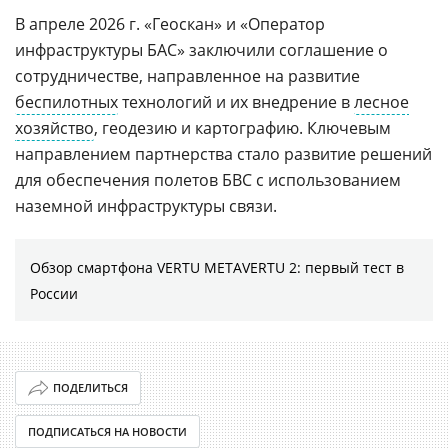
В апреле 2026 г. «Геоскан» и «Оператор
инфраструктуры БАС» заключили соглашение о
сотрудничестве, направленное на развитие
беспилотных
технологий и их внедрение в
лесное
хозяйство
, геодезию и картографию. Ключевым
направлением партнерства стало развитие решений
для обеспечения полетов БВС с использованием
наземной инфраструктуры связи.
Обзор смартфона VERTU METAVERTU 2: первый тест в
России
ПОДЕЛИТЬСЯ
ПОДПИСАТЬСЯ НА НОВОСТИ