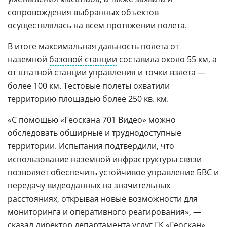
сопровождения выбранных объектов
осуществлялась на всем протяжении полета.
В итоге максимальная дальность полета от
наземной
базовой станции
составила около 55 км, а
от штатной станции управления и точки взлета —
более 100 км. Тестовые полеты охватили
территорию площадью более 250 кв. км.
«С помощью «Геоскана 701 Видео» можно
обследовать обширные и труднодоступные
территории. Испытания подтвердили, что
использование наземной инфраструктуры связи
позволяет обеспечить устойчивое управление БВС и
передачу видеоданных на значительных
расстояниях, открывая новые возможности для
мониторинга и оперативного реагирования», —
сказал директор департамента услуг ГК «Геоскан»