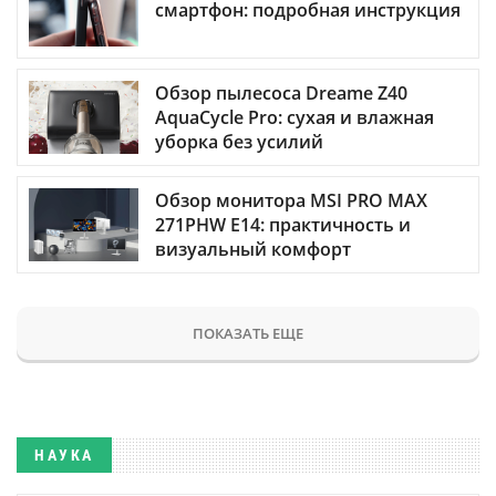
смартфон: подробная инструкция
Обзор пылесоса Dreame Z40
AquaCycle Pro: сухая и влажная
уборка без усилий
Обзор монитора MSI PRO MAX
271PHW E14: практичность и
визуальный комфорт
ПОКАЗАТЬ ЕЩЕ
НАУКА