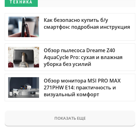
ТЕХНИКА
Как безопасно купить б/у
смартфон: подробная инструкция
Обзор пылесоса Dreame Z40
AquaCycle Pro: сухая и влажная
уборка без усилий
Обзор монитора MSI PRO MAX
271PHW E14: практичность и
визуальный комфорт
ПОКАЗАТЬ ЕЩЕ