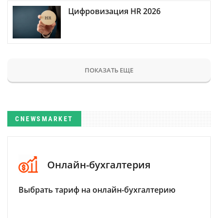
Цифровизация HR 2026
ПОКАЗАТЬ ЕЩЕ
CNEWSMARKET
Онлайн-бухгалтерия
Выбрать тариф на онлайн-бухгалтерию