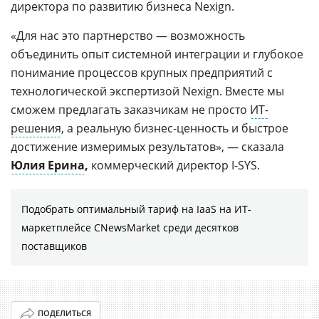
директора по развитию бизнеса Nexign.
«Для нас это партнерство — возможность
объединить опыт системной интеграции и глубокое
понимание процессов крупных предприятий с
технологической экспертизой Nexign. Вместе мы
сможем предлагать заказчикам не просто
ИТ-
решения
, а реальную бизнес-ценность и быстрое
достижение измеримых результатов», — сказала
Юлия Ерина
,
коммерческий директор I-SYS.
Подобрать оптимальный тариф на IaaS на ИТ-
маркетплейсе CNewsMarket среди десятков
поставщиков
ПОДЕЛИТЬСЯ