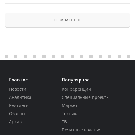
ПОКАЗАТЬ ЕЩЕ
Главное
Популярное
Новости
Конференции
Аналитика
Специальные проекты
Рейтинги
Маркет
Обзоры
Техника
Архив
ТВ
Печатные издания