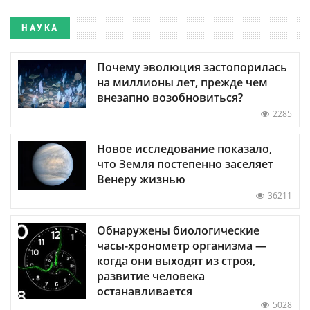
НАУКА
Почему эволюция застопорилась
на миллионы лет, прежде чем
внезапно возобновиться?
2285
Новое исследование показало,
что Земля постепенно заселяет
Венеру жизнью
36211
Обнаружены биологические
часы-хронометр организма —
когда они выходят из строя,
развитие человека
останавливается
5028