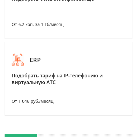
От 6,2 коп. за 1 Гб/месяц
ERP
Подобрать тариф на IP-телефонию и
виртуальную АТС
От 1 046 руб./месяц