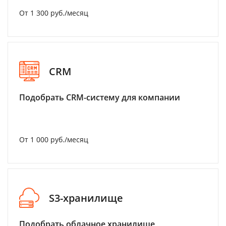
От 1 300 руб./месяц
CRM
Подобрать CRM-систему для компании
От 1 000 руб./месяц
S3-хранилище
Подобрать облачное хранилище