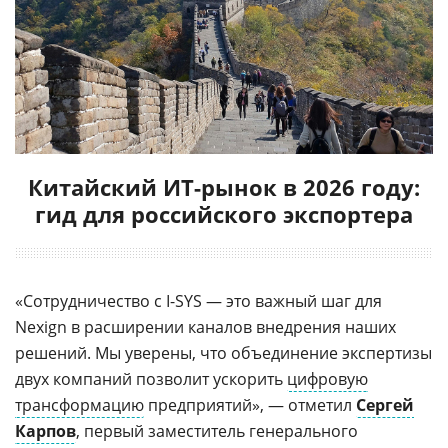
Китайский ИТ-рынок в 2026 году:
гид для российского экспортера
«Сотрудничество с I-SYS — это важный шаг для
Nexign в расширении каналов внедрения наших
решений. Мы уверены, что объединение экспертизы
двух компаний позволит ускорить
цифровую
трансформацию
предприятий», — отметил
Сергей
Карпов
, первый заместитель генерального