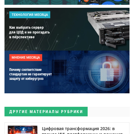
ТЕХНОЛОГИЯ МЕСЯЦА
Как выбрать сервер
для ЦОД и не прогадать
в перспективе
МНЕНИЕ МЕСЯЦА
Почему соответствие
стандартам не гарантирует
защиту от киберугроз
ДРУГИЕ МАТЕРИАЛЫ РУБРИКИ
Цифровая трансформация 2026: в