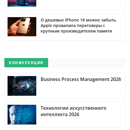
О дешевых iPhone 18 можно забыть.
Apple провалила переговоры с
крупным производителем памяти
КОНФЕРЕНЦИИ
Business Process Management 2026
Технологии искусственного
интеллекта 2026