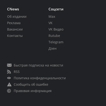
CNews
Соцсети
Об издании
Max
Реклама
VK
Вакансии
VK Видео
Контакты
Rutube
Telegram
Дзен
Быстрая подписка на новости
RSS
Политика конфиденциальности
Сообщить об ошибке
Правовая информация