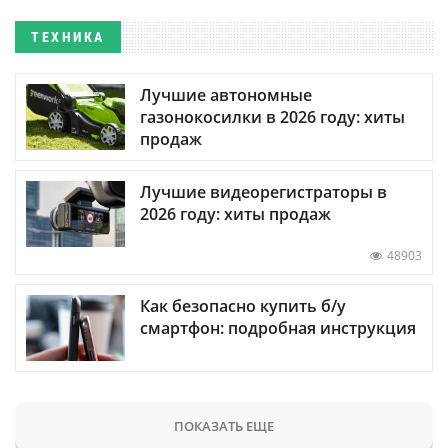
ТЕХНИКА
Лучшие автономные
газонокосилки в 2026 году: хиты
продаж
Лучшие видеорегистраторы в
2026 году: хиты продаж
48903
Как безопасно купить б/у
смартфон: подробная инструкция
ПОКАЗАТЬ ЕЩЕ