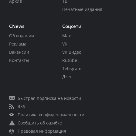
Архив
ТВ
Печатные издания
CNews
Соцсети
Об издании
Max
Реклама
VK
Вакансии
VK Видео
Контакты
Rutube
Telegram
Дзен
Быстрая подписка на новости
RSS
Политика конфиденциальности
Сообщить об ошибке
Правовая информация