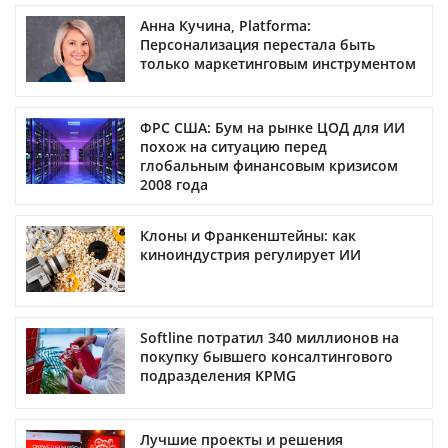
Анна Кучина, Platforma:
Персонализация перестала быть
только маркетинговым инструментом
ФРС США: Бум на рынке ЦОД для ИИ
похож на ситуацию перед
глобальным финансовым кризисом
2008 года
Клоны и Франкенштейны: как
киноиндустрия регулирует ИИ
Softline потратил 340 миллионов на
покупку бывшего консалтингового
подразделения KPMG
Лучшие проекты и решения