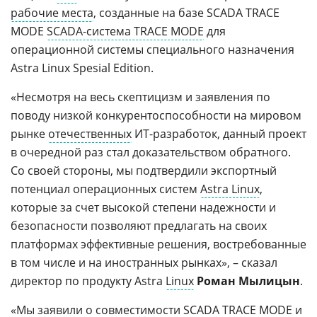
рабочие места
, созданные на базе SCADA TRACE
MODE
SCADA-система TRACE MODE
для
операционной системы специального назначения
Astra Linux Spesial Edition.
«Несмотря на весь скептицизм и заявления по
поводу низкой конкурентоспособности на мировом
рынке
отечественных
ИТ-разработок, данный проект
в очередной раз стал доказательством обратного.
Со своей стороны, мы подтвердили экспортный
потенциал операционных систем
Astra Linux
,
которые за счет высокой степени надежности и
безопасности позволяют предлагать на своих
платформах эффективные решения, востребованные
в том числе и на иностранных рынках», – сказал
директор по продукту Astra
Linux
Роман Мылицын
.
«Мы заявили о совместимости SCADA TRACE MODE и