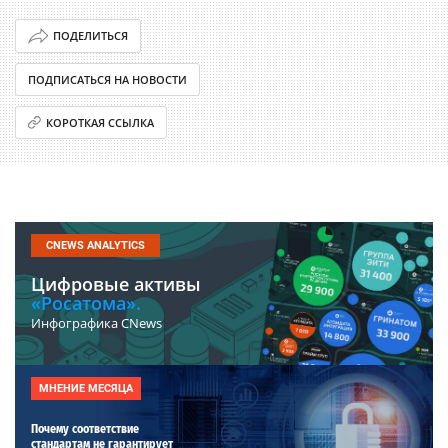
ПОДЕЛИТЬСЯ
ПОДПИСАТЬСЯ НА НОВОСТИ
КОРОТКАЯ ССЫЛКА
CNEWS ANALYTICS
Цифровые активы
«Росатома».
Инфографика CNews
МНЕНИЕ МЕСЯЦА
Почему соответствие
стандартам не гарантирует