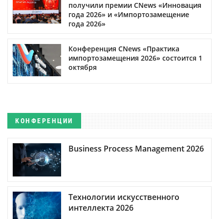
получили премии CNews «Инновация
года 2026» и «Импортозамещение
года 2026»
Конференция CNews «Практика
импортозамещения 2026» состоится 1
октября
КОНФЕРЕНЦИИ
Business Process Management 2026
Технологии искусственного
интеллекта 2026