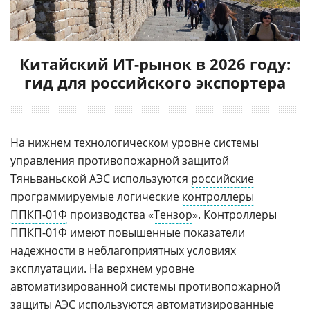
Китайский ИТ-рынок в 2026 году:
гид для российского экспортера
На нижнем технологическом уровне системы
управления противопожарной защитой
Тяньваньской АЭС используются
российские
программируемые логические
контроллеры
ППКП-01Ф
производства «
Тензор
». Контроллеры
ППКП-01Ф имеют повышенные показатели
надежности в неблагоприятных условиях
эксплуатации. На верхнем уровне
автоматизированной
системы противопожарной
защиты
АЭС
используются автоматизированные