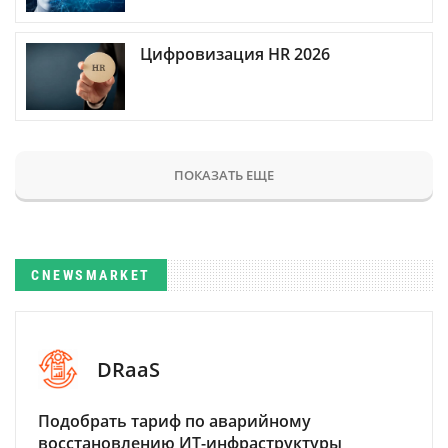
Цифровизация HR 2026
ПОКАЗАТЬ ЕЩЕ
CNEWSMARKET
DRaaS
Подобрать тариф по аварийному
восстановлению ИТ-инфраструктуры