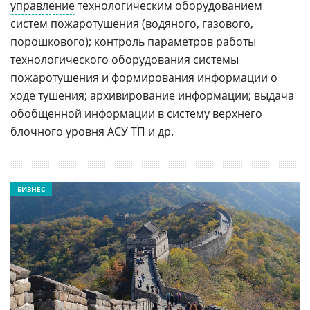
управление
технологическим оборудованием
систем пожаротушения (водяного, газового,
порошкового); контроль параметров работы
технологического оборудования системы
пожаротушения и формирования информации о
ходе тушения;
архивирование
информации; выдача
обобщенной информации в систему верхнего
блочного уровня
АСУ ТП
и др.
БИЗНЕС