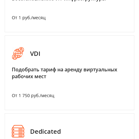
От 1 руб./месяц
VDI
Подобрать тариф на аренду виртуальных
рабочих мест
От 1 750 руб./месяц
Dedicated