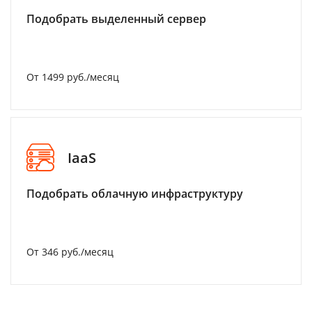
Подобрать выделенный сервер
От 1499 руб./месяц
IaaS
Подобрать облачную инфраструктуру
От 346 руб./месяц