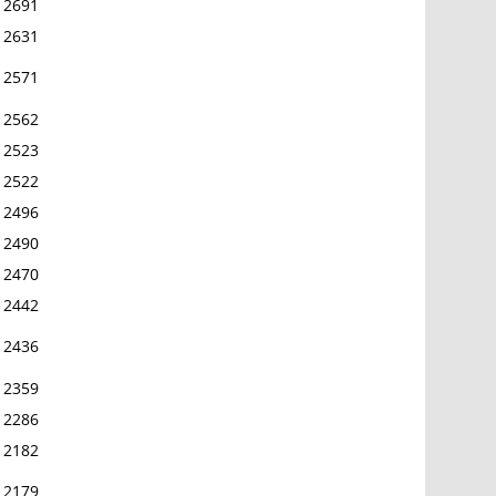
2691
2631
2571
2562
2523
2522
2496
2490
2470
2442
2436
2359
2286
2182
2179