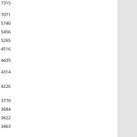
7315
7071
5740
5456
5265
4516
4435
4314
4226
3770
3684
3622
3463