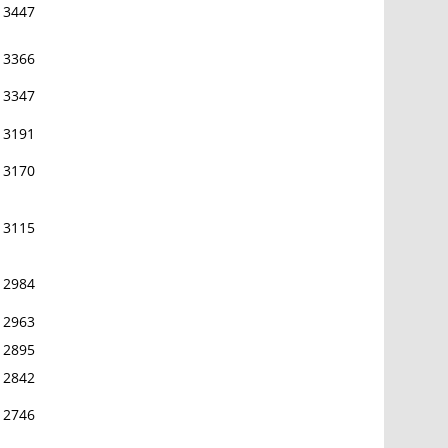
3447
3366
3347
3191
3170
3115
2984
2963
2895
2842
2746