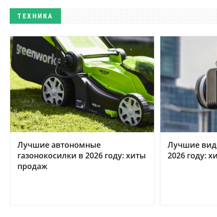
ТЕХНИКА
Лучшие автономные
Лучшие вид
газонокосилки в 2026 году: хиты
2026 году: 
продаж