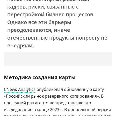
кадров, риски, связанные с
перестройкой бизнес-процессов.
Однако все эти барьеры
преодолеваются, иначе
отечественные продукты попросту не
внедряли.
Методика создания карты
CNews Analytics
опубликовал обновленную карту
«Российский рынок резервного копирования». В
последний раз агентство представляло это
исследование в конце 2023 г. В обновленной версии