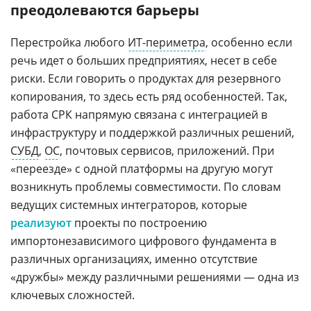
преодолеваются барьеры
Перестройка любого
ИТ-периметра
, особенно если
речь идет о больших предприятиях, несет в себе
риски. Если говорить о продуктах для резервного
копирования, то здесь есть ряд особенностей. Так,
работа СРК напрямую связана с интеграцией в
инфраструктуру и поддержкой различных решений,
СУБД
,
ОС
, почтовых сервисов, приложений. При
«переезде» с одной платформы на другую могут
возникнуть проблемы совместимости. По словам
ведущих системных интеграторов, которые
реализуют
проекты по построению
импортонезависимого цифрового фундамента в
различных организациях, именно отсутствие
«дружбы» между различными решениями — одна из
ключевых сложностей.