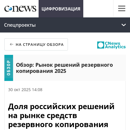
ЦИФРОВИЗАЦИЯ
Спецпроекты
НА СТРАНИЦУ ОБЗОРА
Обзор: Рынок решений резервного
копирования 2025
30 окт 2025 14:08
Доля российских решений
на рынке средств
резервного копирования