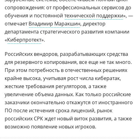
сопровождения: от профессиональных сервисов до
обучения и постоянной
технической поддержки
», —
отмечает
Владимир Маракшин
, директор
департамента стратегического развития компании
«
Киберпротект
».
Российских вендоров, разрабатывающих средства
для резервного копирования, все еще не так много.
При этом потребность в отечественных решениях
крайне высока, учитывая рост числа кибератак,
жесткие требования регуляторов, а также
увеличение объема данных. Как только российские
заказчики окончательно откажутся от иностранного
ПО после истечения срока лицензий, рынок
российских СРК ждет новый виток развития, а также
возможно появление новых игроков.