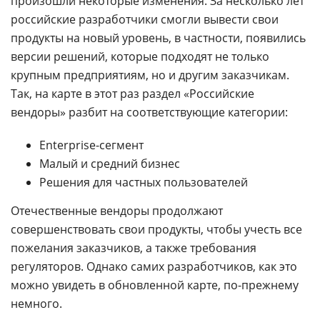
произошли некоторые изменения. За несколько лет
российские разработчики смогли вывести свои
продукты на новый уровень, в частности, появились
версии решений, которые подходят не только
крупным предприятиям, но и другим заказчикам.
Так, на карте в этот раз раздел «Российские
вендоры» разбит на соответствующие категории:
Enterprise-сегмент
Малый и средний бизнес
Решения для частных пользователей
Отечественные вендоры продолжают
совершенствовать свои продукты, чтобы учесть все
пожелания заказчиков, а также требования
регуляторов. Однако самих разработчиков, как это
можно увидеть в обновленной карте, по-прежнему
немного.