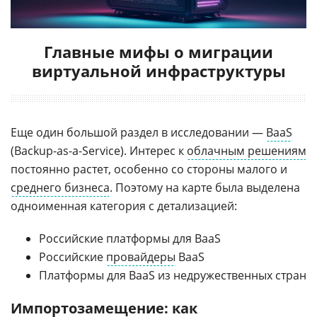
Главные мифы о миграции
виртуальной инфраструктуры
Еще один большой раздел в исследовании —
BaaS
(Backup-as-a-Service). Интерес к
облачным решениям
постоянно растет, особенно со стороны малого и
среднего бизнеса
. Поэтому на карте была выделена
одноименная категория с детализацией:
Российские платформы для BaaS
Российские
провайдеры
BaaS
Платформы для BaaS из недружественных стран
Импортозамещение: как