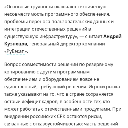
«Основные трудности включают техническую
несовместимость программного обеспечения,
проблемы переноса пользовательских данных и
интеграции отечественных решений в
существующую инфраструктуру», — считает
Андрей
Кузнецов
, генеральный директор компании
«
РуБэкап
».
Вопрос совместимости решений по резервному
копированию с другим программным
обеспечением и оборудованием вовсе не
единственный, требующий решения. Игроки рынка
также указывают на то, что в стране сохраняется
острый дефицит кадров
, в особенности тех, кто
может работать с отечественными продуктами. При
внедрении российских СРК остаются риски,
связанные с отказоустойчивостью: часть решений