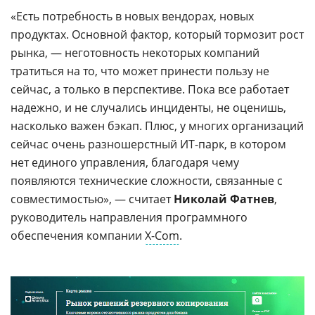
«Есть потребность в новых вендорах, новых
продуктах. Основной фактор, который тормозит рост
рынка, — неготовность некоторых компаний
тратиться на то, что может принести пользу не
сейчас, а только в перспективе. Пока все работает
надежно, и не случались инциденты, не оценишь,
насколько важен бэкап. Плюс, у многих организаций
сейчас очень разношерстный ИТ-парк, в котором
нет единого управления, благодаря чему
появляются технические сложности, связанные с
совместимостью», — считает
Николай Фатнев
,
руководитель направления программного
обеспечения компании
X-Com
.