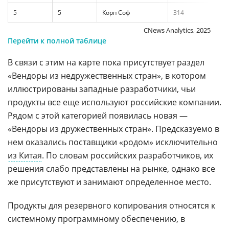
5
5
Корп Соф
314
CNews Analytics, 2025
Перейти к полной таблице
В связи с этим на карте пока присутствует раздел
«Вендоры из недружественных стран», в котором
иллюстрированы западные разработчики, чьи
продукты все еще используют российские компании.
Рядом с этой категорией появилась новая —
«Вендоры из дружественных стран». Предсказуемо в
нем оказались поставщики «родом» исключительно
из Китая
. По словам российских разработчиков, их
решения слабо представлены на рынке, однако все
же присутствуют и занимают определенное место.
Продукты для резервного копирования относятся к
системному программному обеспечению, в