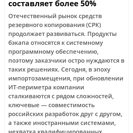
составляет более 50%
Отечественный рынок средств
резервного копирования (СРК)
продолжает развиваться. Продукты
бэкапа относятся к системному
программному обеспечению,
поэтому заказчики остро нуждаются в
таких решениях. Сегодня, в эпоху
импортозамещения, при обновлении
ИТ-периметра компании
сталкиваются с рядом сложностей,
ключевые — совместимость
российских разработок друг с другом,
а также иностранными системами,
нехватка квалифицированных