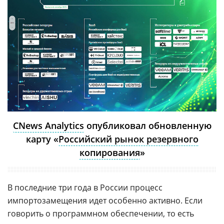
CNews Analytics
опубликовал обновленную
карту «
Российский рынок резервного
копирования
»
В последние три года в России процесс
импортозамещения идет особенно активно. Если
говорить о программном обеспечении, то есть