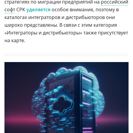
стратегиях по миграции предприятий на
российский
софт
СРК
уделяется
особое внимание, поэтому в
каталогах интеграторов и дистрибьюторов они
широко представлены. В связи с этим категория
«Интеграторы и дистрибьюторы» также присутствует
на карте.