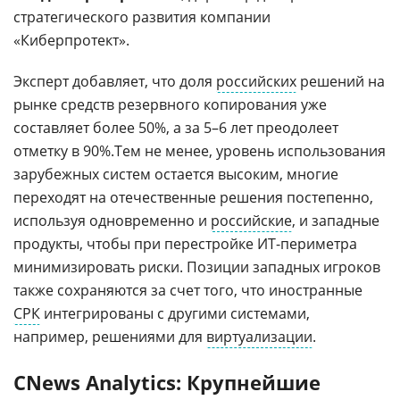
стратегического развития компании
«Киберпротект».
Эксперт добавляет, что доля
российских
решений на
рынке средств резервного копирования уже
составляет более 50%, а за 5–6 лет преодолеет
отметку в 90%.Тем не менее, уровень использования
зарубежных систем остается высоким, многие
переходят на отечественные решения постепенно,
используя одновременно и
российские
, и западные
продукты, чтобы при перестройке ИТ-периметра
минимизировать риски. Позиции западных игроков
также сохраняются за счет того, что иностранные
СРК
интегрированы с другими системами,
например, решениями для
виртуализации
.
CNews Analytics: Крупнейшие