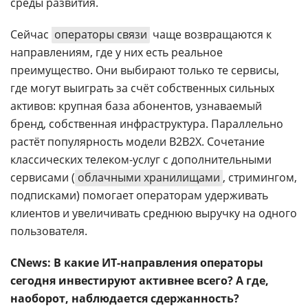
среды развития.
Сейчас
операторы связи
чаще возвращаются к
направлениям, где у них есть реальное
преимущество. Они выбирают только те сервисы,
где могут выиграть за счёт собственных сильных
активов: крупная база абонентов, узнаваемый
бренд, собственная инфраструктура. Параллельно
растёт популярность модели B2B2X. Сочетание
классических телеком-услуг с дополнительными
сервисами (
облачными хранилищами
, стримингом,
подписками) помогает операторам удерживать
клиентов и увеличивать среднюю выручку на одного
пользователя.
CNews: В какие ИТ-направления операторы
сегодня инвестируют активнее всего? А где,
наоборот, наблюдается сдержанность?