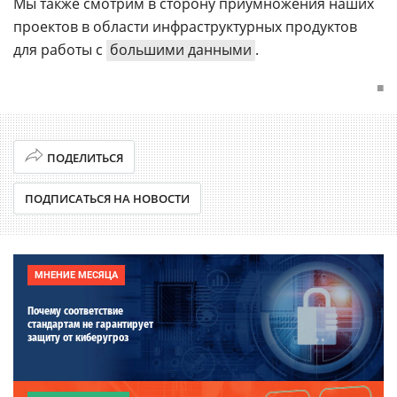
Мы также смотрим в сторону приумножения наших
проектов в области инфраструктурных продуктов
для работы с
большими данными
.
■
ПОДЕЛИТЬСЯ
ПОДПИСАТЬСЯ НА НОВОСТИ
МНЕНИЕ МЕСЯЦА
Почему соответствие
стандартам не гарантирует
защиту от киберугроз