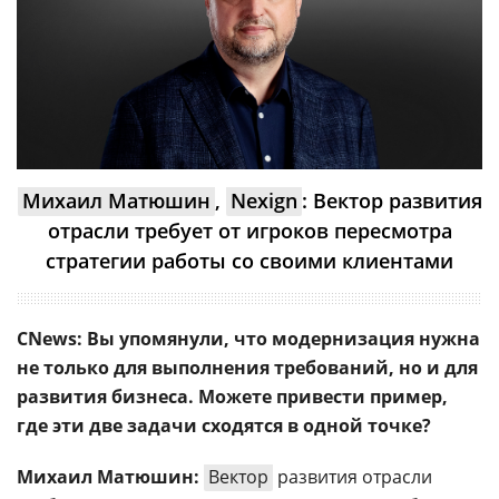
Михаил Матюшин
,
Nexign
: Вектор развития
отрасли требует от игроков пересмотра
стратегии работы со своими клиентами
CNews: Вы упомянули, что модернизация нужна
не только для выполнения требований, но и для
развития бизнеса. Можете привести пример,
где эти две задачи сходятся в одной точке?
Михаил Матюшин:
Вектор
развития отрасли