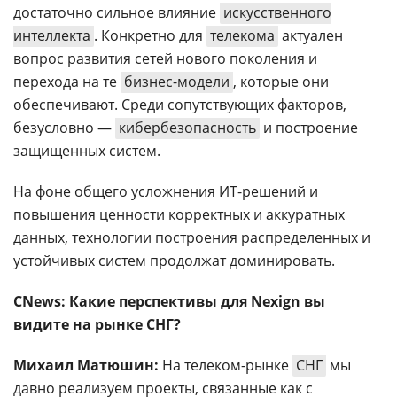
достаточно сильное влияние
искусственного
интеллекта
. Конкретно для
телекома
актуален
вопрос развития сетей нового поколения и
перехода на те
бизнес-модели
, которые они
обеспечивают. Среди сопутствующих факторов,
безусловно —
кибербезопасность
и построение
защищенных систем.
На фоне общего усложнения ИТ-решений и
повышения ценности корректных и аккуратных
данных, технологии построения распределенных и
устойчивых систем продолжат доминировать.
CNews: Какие перспективы для Nexign вы
видите на рынке СНГ?
Михаил Матюшин:
На телеком-рынке
СНГ
мы
давно реализуем проекты, связанные как с