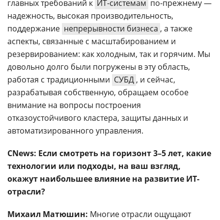
главных требований к
ИТ-системам
по-прежнему —
надежность, высокая производительность,
поддержание
непрерывности бизнеса
, а также
аспекты, связанные с масштабированием и
резервированием: как холодным, так и горячим. Мы
довольно долго были погружены в эту область,
работая с традиционными
СУБД
, и сейчас,
разрабатывая собственную, обращаем особое
внимание на вопросы построения
отказоустойчивого кластера, защиты данных и
автоматизированного управления.
CNews: Если смотреть на горизонт 3–5 лет, какие
технологии или подходы, на ваш взгляд,
окажут наибольшее влияние на развитие ИТ-
отрасли?
Михаил Матюшин:
Многие отрасли ощущают