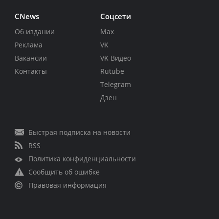
CNews
Соцсети
Об издании
Max
Реклама
VK
Вакансии
VK Видео
Контакты
Rutube
Telegram
Дзен
Быстрая подписка на новости
RSS
Политика конфиденциальности
Сообщить об ошибке
Правовая информация