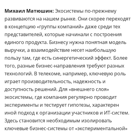
Михаил Матюшин:
Экосистемы по-прежнему
развиваются на нашем рынке. Они скорее переходят
в концепцию «группы компаний» даже среди тех
представителей, которые начинали с построения
единого продукта. Бизнесу нужна понятная модель
выручки, а взаимодействие несет наибольшую
пользу там, где есть синергетический эффект. Более
того, разные бизнес-направления требуют разных
технологий. В телекоме, например, ключевую роль
играет производительность, надежность и
доступность решений. Для «внешнего слоя»
экосистемы, где компания регулярно проводит
эксперименты и тестирует гипотезы, характерен
иной подход к организации участников и ИТ-систем.
Здесь становится необходимым изолировать
ключевые бизнес-системы от «экспериментальной»