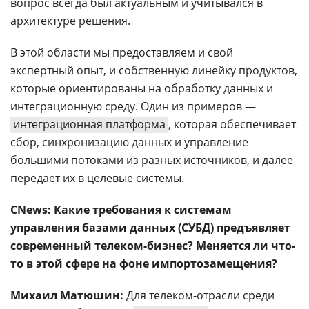
вопрос всегда был актуальным и учитывался в
архитектуре решения.
В этой области мы предоставляем и свой
экспертный опыт, и собственную линейку продуктов,
которые ориентированы на обработку данных и
интеграционную среду. Один из примеров —
интеграционная платформа
, которая обеспечивает
сбор, синхронизацию данных и управление
большими потоками из разных источников, и далее
передает их в целевые системы.
CNews: Какие требования к системам
управления базами данных (СУБД) предъявляет
современный телеком-бизнес? Меняется ли что-
то в этой сфере на фоне импортозамещения?
Михаил Матюшин:
Для телеком-отрасли среди