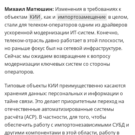
Михаил Матюшин:
Изменения в требованиях к
объектам
КИИ
, как и
импортозамещение
в целом,
стали для телеком-операторов одним из драйверов
ускоренной модернизации ИТ-систем. Конечно,
телеком-отрасль давно работает в этой плоскости,
но раньше фокус был на сетевой инфраструктуре.
Сейчас мы ожидаем возвращение к вопросу
модернизации ключевых систем со стороны
операторов.
Типовые объекты КИИ преимущественно касаются
хранения данных: персональных и информации о
тайне связи. Это делает приоритетным переход на
отечественные автоматизированные системы
расчёта (АСР). В частности, для того, чтобы
обеспечить работу с импортонезависимыми СУБД и
другими компонентами в этой области, работу в