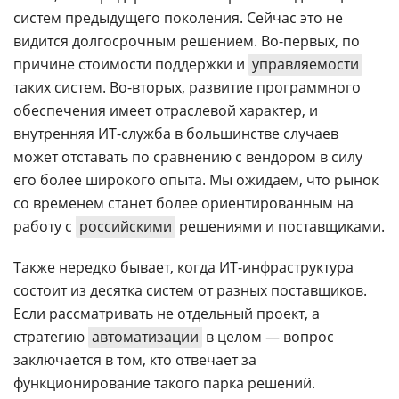
систем предыдущего поколения. Сейчас это не
видится долгосрочным решением. Во-первых, по
причине стоимости поддержки и
управляемости
таких систем. Во-вторых, развитие программного
обеспечения имеет отраслевой характер, и
внутренняя ИТ-служба в большинстве случаев
может отставать по сравнению с вендором в силу
его более широкого опыта. Мы ожидаем, что рынок
со временем станет более ориентированным на
работу с
российскими
решениями и поставщиками.
Также нередко бывает, когда ИТ-инфраструктура
состоит из десятка систем от разных поставщиков.
Если рассматривать не отдельный проект, а
стратегию
автоматизации
в целом — вопрос
заключается в том, кто отвечает за
функционирование такого парка решений.