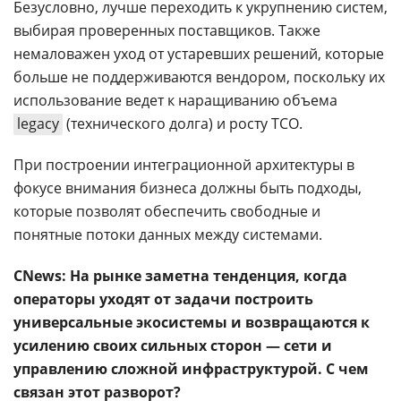
Безусловно, лучше переходить к укрупнению систем,
выбирая проверенных поставщиков. Также
немаловажен уход от устаревших решений, которые
больше не поддерживаются вендором, поскольку их
использование ведет к наращиванию объема
legacy
(технического долга) и росту ТСО.
При построении интеграционной архитектуры в
фокусе внимания бизнеса должны быть подходы,
которые позволят обеспечить свободные и
понятные потоки данных между системами.
CNews: На рынке заметна тенденция, когда
операторы уходят от задачи построить
универсальные экосистемы и возвращаются к
усилению своих сильных сторон — сети и
управлению сложной инфраструктурой. С чем
связан этот разворот?