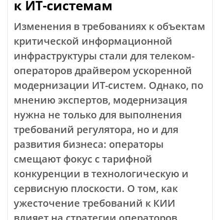
к ИТ-системам
Изменения в требованиях к объектам
критической информационной
инфраструктуры стали для телеком-
операторов драйвером ускоренной
модернизации ИТ-систем. Однако, по
мнению экспертов, модернизация
нужна не только для выполнения
требований регулятора, но и для
развития бизнеса: операторы
смещают фокус с тарифной
конкуренции в технологическую и
сервисную плоскости. О том, как
ужесточение требований к КИИ
влияет на стратегии операторов,