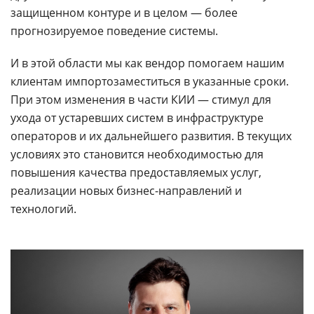
защищенном контуре и в целом — более
прогнозируемое поведение системы.
И в этой области мы как вендор помогаем нашим
клиентам импортозаместиться в указанные сроки.
При этом изменения в части КИИ — стимул для
ухода от устаревших систем в инфраструктуре
операторов и их дальнейшего развития. В текущих
условиях это становится необходимостью для
повышения качества предоставляемых услуг,
реализации новых бизнес-направлений и
технологий.