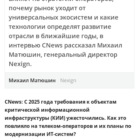
почему рынок уходит от
универсальных экосистем и какие
технологии определят развитие
отрасли в ближайшие годы, в
интервью CNews рассказал Михаил
Матюшин, генеральный директор
Nexign.
Михаил Матюшин
Nexign
CNews: С 2025 года требования к объектам
критической информационной
инфраструктуры (КИИ) ужесточились. Как это
повлияло на телеком-операторов и их планы по
модернизации ИТ-систем?