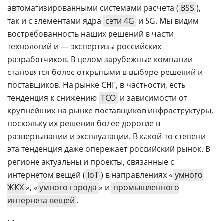
автоматизированными системами расчета (
BSS
),
так и с элементами ядра
сети 4G
и 5G. Мы видим
востребованность наших решений в части
технологий и — экспертизы российских
разработчиков. В целом зарубежные компании
становятся более открытыми в выборе решений и
поставщиков. На рынке СНГ, в частности, есть
тенденция к снижению
ТСО
и зависимости от
крупнейших на рынке поставщиков инфраструктуры,
поскольку их решения более дорогие в
развертывании и эксплуатации. В какой-то степени
эта тенденция даже опережает российский рынок. В
регионе актуальны и проекты, связанные с
интернетом вещей (
IoT
) в направлениях «
умного
ЖКХ
», «
умного города
» и
промышленного
интернета вещей
.