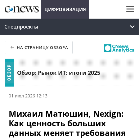
ЦИФРОВИЗАЦИЯ
Спецпроекты
НА СТРАНИЦУ ОБЗОРА
Обзор: Рынок ИТ: итоги 2025
01 июл 2026 12:13
Михаил Матюшин, Nexign:
Как ценность больших
данных меняет требования