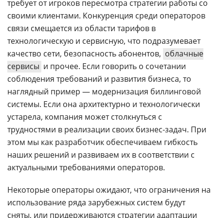
требует от игроков пересмотра стратегии работы со
своими клиентами. Конкуренция среди операторов
связи смещается из области тарифов в
технологическую и сервисную, что подразумевает
качество сети, безопасность абонентов,
облачные
сервисы
и прочее. Если говорить о сочетании
соблюдения требований и развития бизнеса, то
наглядный пример — модернизация биллинговой
системы. Если она архитектурно и технологически
устарела, компания может столкнуться с
трудностями в реализации своих бизнес-задач. При
этом мы как разработчик обеспечиваем гибкость
наших решений и развиваем их в соответствии с
актуальными требованиями операторов.
Некоторые операторы ожидают, что ограничения на
использование ряда зарубежных систем будут
сняты, или придерживаются стратегии адаптации