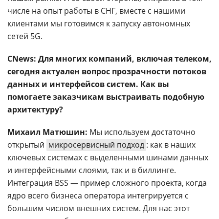
числе на опыт работы в СНГ, вместе с нашими
клиентами мы готовимся к запуску автономных
сетей 5G.
CNews: Для многих компаний, включая телеком,
сегодня актуален вопрос прозрачности потоков
данных и интерфейсов систем. Как вы
помогаете заказчикам выстраивать подобную
архитектуру?
Михаил Матюшин:
Мы используем достаточно
открытый
микросервисный подход
: как в наших
ключевых системах с выделенными шинами данных
и интерфейсными слоями, так и в биллинге.
Интеграция BSS — пример сложного проекта, когда
ядро всего бизнеса оператора интегрируется с
большим числом внешних систем. Для нас этот