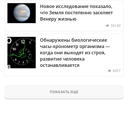
Новое исследование показало,
что Земля постепенно заселяет
Венеру жизнью
36140
Обнаружены биологические
часы-хронометр организма —
когда они выходят из строя,
развитие человека
останавливается
4957
ПОКАЗАТЬ ЕЩЕ