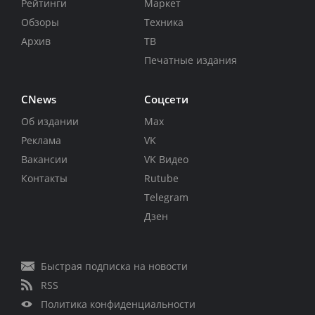
Рейтинги
Маркет
Обзоры
Техника
Архив
ТВ
Печатные издания
CNews
Соцсети
Об издании
Max
Реклама
VK
Вакансии
VK Видео
Контакты
Rutube
Telegram
Дзен
Быстрая подписка на новости
RSS
Политика конфиденциальности