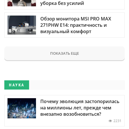
уборка без усилий
Обзор монитора MSI PRO MAX
271PHW E14: практичность и
визуальный комфорт
ПОКАЗАТЬ ЕЩЕ
НАУКА
Почему эволюция застопорилась
на миллионы лет, прежде чем
внезапно возобновиться?
2231