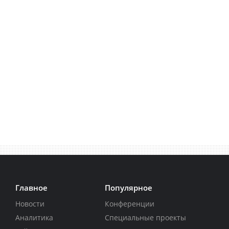
Главное
Популярное
Новости
Конференции
Аналитика
Специальные проекты