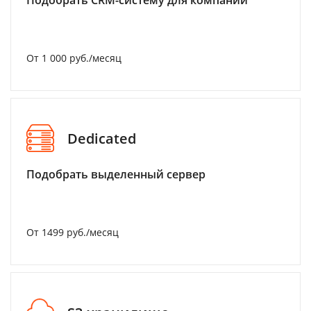
Подобрать CRM-систему для компании
От 1 000 руб./месяц
Dedicated
Подобрать выделенный сервер
От 1499 руб./месяц