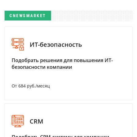
CNEWSMARKET
ИТ-безопасность
Подобрать решения для повышения ИТ-
безопасности компании
От 684 руб./месяц
CRM