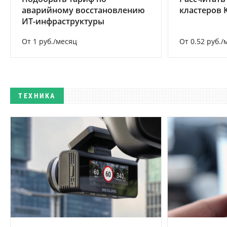
аварийному восстановлению
кластеров 
ИТ-инфраструктуры
От 1 руб./месяц
От 0.52 руб./
ТЕХНИКА