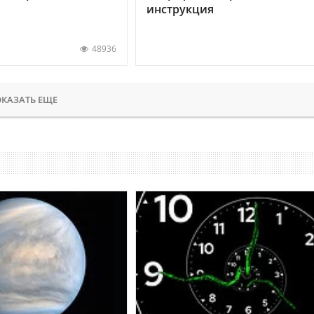
инструкция
48936
КАЗАТЬ ЕЩЕ