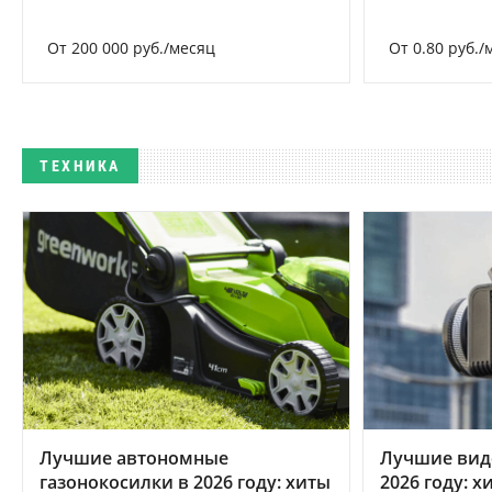
От 200 000 руб./месяц
От 0.80 руб./
ТЕХНИКА
Лучшие автономные
Лучшие вид
газонокосилки в 2026 году: хиты
2026 году: 