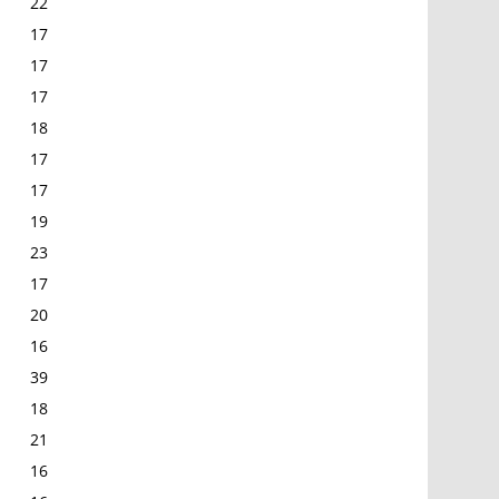
22
17
17
17
18
17
17
19
23
17
20
16
39
18
21
16