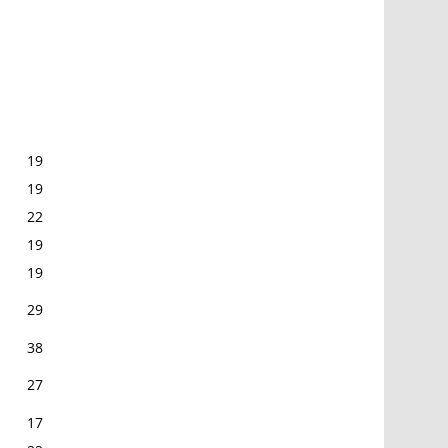
19
19
22
19
19
29
38
27
17