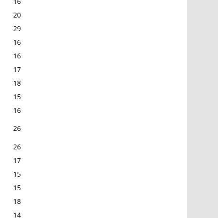
16
20
29
16
16
17
18
15
16
26
26
17
15
15
18
14