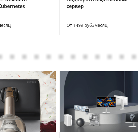
Kubernetes
сервер
месяц
От 1499 руб./месяц