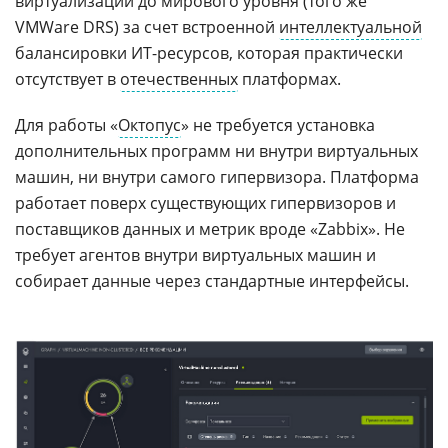
виртуализации до мирового уровня (того же
VMWare DRS) за счет встроенной
интеллектуальной
балансировки ИТ-ресурсов, которая практически
отсутствует в
отечественных
платформах.
Для работы «
Октопус
» не требуется установка
дополнительных программ ни внутри виртуальных
машин, ни внутри самого гипервизора. Платформа
работает поверх существующих гипервизоров и
поставщиков данных и метрик вроде «Zabbix». Не
требует агентов внутри виртуальных машин и
собирает данные через стандартные интерфейсы.