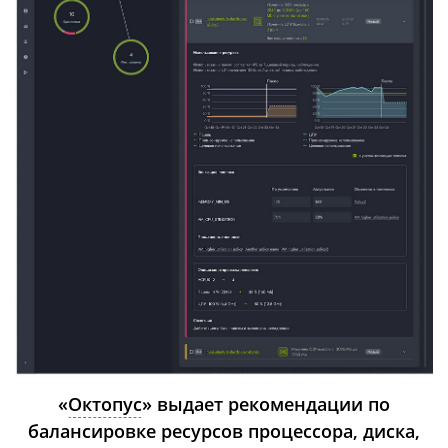
«
Октопус
» выдает рекомендации по
балансировке ресурсов процессора, диска,