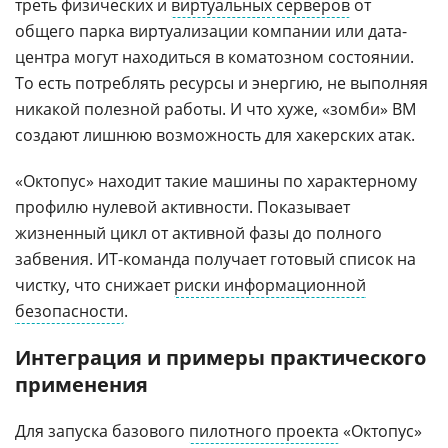
треть физических и
виртуальных серверов
от
общего парка виртуализации компании или дата-
центра могут находиться в коматозном состоянии.
То есть потреблять ресурсы и энергию, не выполняя
никакой полезной работы. И что хуже, «зомби» ВМ
создают лишнюю возможность для хакерских атак.
«Октопус» находит такие машины по характерному
профилю нулевой активности. Показывает
жизненный цикл от активной фазы до полного
забвения. ИТ-команда получает готовый список на
чистку, что снижает
риски информационной
безопасности
.
Интеграция и примеры практического
применения
Для запуска базового
пилотного проекта
«Октопус»