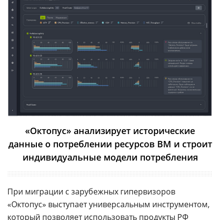
«Октопус» анализирует исторические
данные о потреблении ресурсов ВМ и строит
индивидуальные модели потребления
При миграции с зарубежных гипервизоров
«Октопус» выступает универсальным инструментом,
который позволяет использовать продукты
РФ