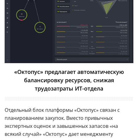
«Октопус» предлагает автоматическую
балансировку ресурсов, снижая
трудозатраты ИТ-отдела
Отдельный блок платформы «Октопус» связан с
планированием закупок. Вместо привычных
экспертных оценок и завышенных запасов «на
всякий случай» «Октопус» дает менеджменту