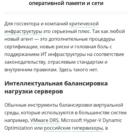
оперативной памяти и сети
Для госсектора и компаний
критической
инфраструктуры
это серьезный плюс. Так как любой
новый агент — это дополнительные процедуры
сертификации, новые риски и головная боль с
поддержанием ИТ инфраструктуры на соответствие
законодательству, отраслевым стандартам и
внутренним правилам. Здесь такого нет.
Интеллектуальная балансировка
нагрузки серверов
Обычные инструменты балансировки виртуальной
среды, которые используются в большинстве систем
например,
VMware DRS
, Microsoft Hyper-V Dynamic
Optimization или
российские
гипервизоры
, в