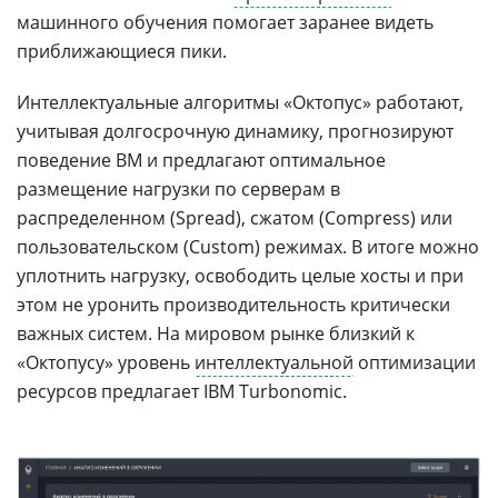
машинного обучения помогает заранее видеть
приближающиеся пики.
Интеллектуальные алгоритмы «Октопус» работают,
учитывая долгосрочную динамику, прогнозируют
поведение ВМ и предлагают оптимальное
размещение нагрузки по серверам в
распределенном (Spread), сжатом (Compress) или
пользовательском (Custom) режимах. В итоге можно
уплотнить нагрузку, освободить целые хосты и при
этом не уронить производительность критически
важных систем. На мировом рынке близкий к
«Октопусу» уровень
интеллектуальной
оптимизации
ресурсов предлагает IBM Turbonomic.