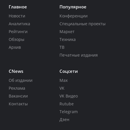
Главное
Популярное
Новости
Конференции
Аналитика
Специальные проекты
Рейтинги
Маркет
Обзоры
Техника
Архив
ТВ
Печатные издания
CNews
Соцсети
Об издании
Max
Реклама
VK
Вакансии
VK Видео
Контакты
Rutube
Telegram
Дзен