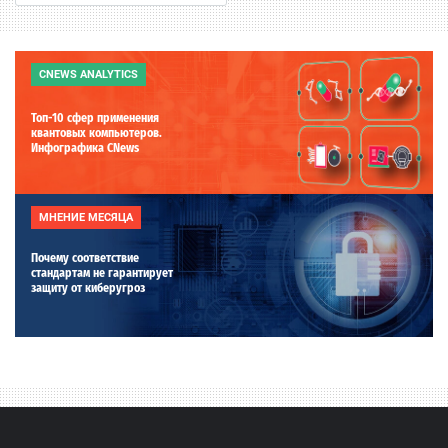
CNEWS ANALYTICS
Топ-10 сфер применения
квантовых компьютеров.
Инфографика CNews
МНЕНИЕ МЕСЯЦА
Почему соответствие
стандартам не гарантирует
защиту от киберугроз