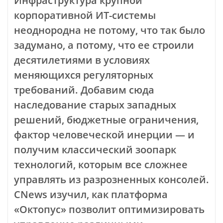
Инфраструктура крупной
корпоративной ИТ-системы
неоднородна не потому, что так было
задумано, а потому, что ее строили
десятилетиями в условиях
меняющихся регуляторных
требований. Добавим сюда
наследование старых западных
решений, бюджетные ограничения,
фактор человеческой инерции — и
получим классический зоопарк
технологий, которым все сложнее
управлять из разрозненных консолей.
CNews изучил, как платформа
«Октопус» позволит оптимизировать