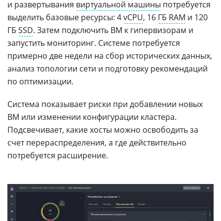
и развертывания
виртуальной машины
потребуется
выделить базовые ресурсы: 4
vCPU
, 16
ГБ RAM
и 120
ГБ
SSD
. Затем подключить ВМ к гипервизорам и
запустить мониторинг. Системе потребуется
примерно две недели на сбор исторических данных,
анализ топологии сети и подготовку рекомендаций
по оптимизации.
Система показывает риски при добавлении новых
ВМ или изменении конфигурации кластера.
Подсвечивает, какие хосты можно освободить за
счет перераспределения, а где действительно
потребуется расширение.