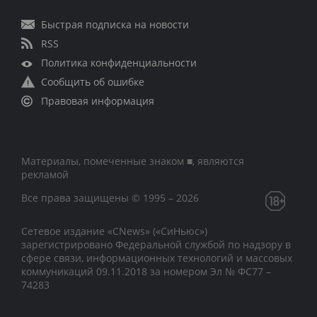
Быстрая подписка на новости
RSS
Политика конфиденциальности
Сообщить об ошибке
Правовая информация
Материалы, помеченные знаком ■, являются
рекламой
Все права защищены © 1995 – 2026
Сетевое издание «CNews» («СиНьюс»)
зарегистрировано Федеральной службой по надзору в
сфере связи, информационных технологий и массовых
коммуникаций 09.11.2018 за номером Эл № ФС77 –
74283