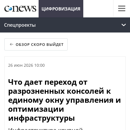
ЦИФРОВИЗАЦИЯ
Спецпроекты
ОБЗОР СКОРО ВЫЙДЕТ
26 июн 2026 10:00
Что дает переход от
разрозненных консолей к
единому окну управления и
оптимизации
инфраструктуры