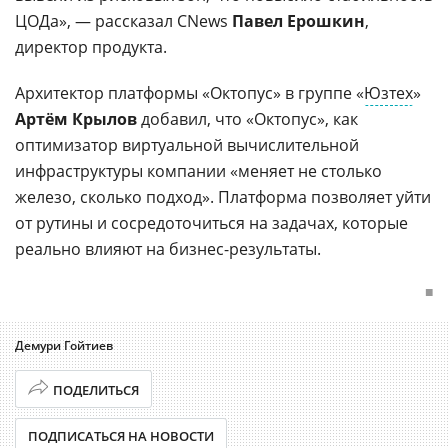
ЦОДа», — рассказал CNews
Павел Ерошкин
,
директор продукта.
Архитектор платформы «Октопус» в группе «
Юзтех
»
Артём Крылов
добавил, что «Октопус», как
оптимизатор виртуальной вычислительной
инфраструктуры компании «меняет не столько
железо, сколько подход». Платформа позволяет уйти
от рутины и сосредоточиться на задачах, которые
реально влияют на бизнес-результаты.
■
Демури Гойтиев
ПОДЕЛИТЬСЯ
ПОДПИСАТЬСЯ НА НОВОСТИ