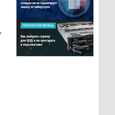
стандартам не гарантирует
защиту от киберугроз
ТЕХНОЛОГИЯ МЕСЯЦА
а
Как выбрать сервер
для ЦОД и не прогадать
в перспективе