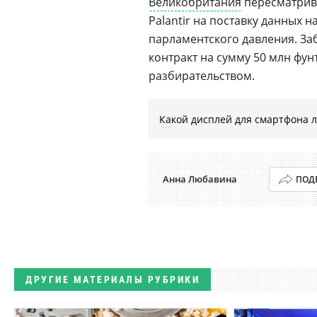
Великобритания
пересматрив
Palantir на поставку данных 
парламентского давления. З
контракт на сумму 50 млн фун
разбирательством.
Какой дисплей для смартфона 
Анна Любавина
ПОД
ДРУГИЕ МАТЕРИАЛЫ РУБРИКИ