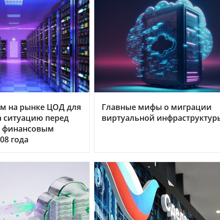
м на рынке ЦОД для
Главные мифы о миграции
 ситуацию перед
виртуальной инфраструктур
 финансовым
08 года