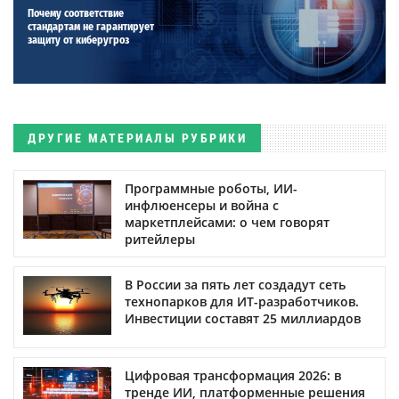
Почему соответствие
стандартам не гарантирует
защиту от киберугроз
ДРУГИЕ МАТЕРИАЛЫ РУБРИКИ
Программные роботы, ИИ-
инфлюенсеры и война с
маркетплейсами: о чем говорят
ритейлеры
В России за пять лет создадут сеть
технопарков для ИТ-разработчиков.
Инвестиции составят 25 миллиардов
Цифровая трансформация 2026: в
тренде ИИ, платформенные решения