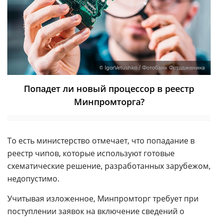
© IgorVetushko / Фотобанк Фотодженика
Попадет ли новый процессор в реестр
Минпромторга?
То есть министерство отмечает, что попадание в
реестр чипов, которые используют готовые
схематические решение, разработанных зарубежом,
недопустимо.
Учитывая изложенное, Минпромторг требует при
поступлении заявок на включение сведений о