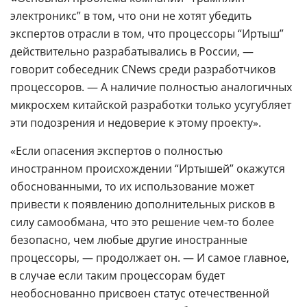
электроникс” в том, что они не хотят убедить
экспертов отрасли в том, что процессоры “Иртыш”
действительно разрабатывались в России, —
говорит собеседник CNews среди разработчиков
процессоров. — А наличие полностью аналогичных
микросхем китайской разработки только усугубляет
эти подозрения и недоверие к этому проекту».
«Если опасения экспертов о полностью
иностранном происхождении “Иртышей” окажутся
обоснованными, то их использование может
привести к появлению дополнительных рисков в
силу самообмана, что это решение чем-то более
безопасно, чем любые другие иностранные
процессоры, — продолжает он. — И самое главное,
в случае если таким процессорам будет
необоснованно присвоен статус отечественной