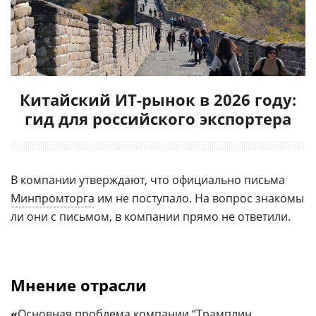
Китайский ИТ-рынок в 2026 году:
гид для российского экспортера
В компании утверждают, что официально письма
Минпромторга
им не поступало. На вопрос знакомы
ли они с письмом, в компании прямо не ответили.
Мнение отрасли
«
Основная проблема компании “Трамплин