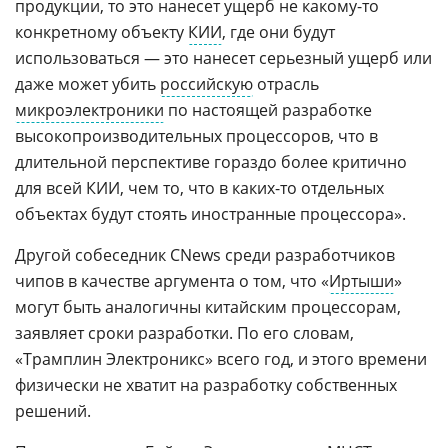
продукции, то это нанесет ущерб не какому-то
конкретному объекту
КИИ
, где они будут
использоваться — это нанесет серьезный ущерб или
даже может убить
российскую
отрасль
микроэлектроники
по настоящей разработке
высокопроизводительных процессоров, что в
длительной перспективе гораздо более критично
для всей КИИ, чем то, что в каких-то отдельных
объектах будут стоять иностранные процессора».
Другой собеседник CNews среди разработчиков
чипов в качестве аргумента о том, что «
Иртыши
»
могут быть аналогичны китайским процессорам,
заявляет сроки разработки. По его словам,
«Трамплин Электроникс» всего год, и этого времени
физически не хватит на разработку собственных
решений.