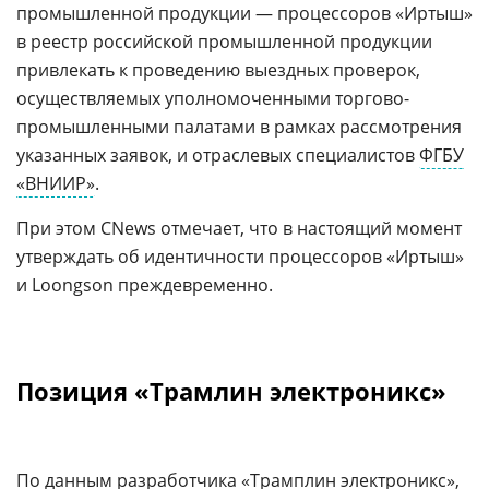
промышленной продукции — процессоров «Иртыш»
в реестр российской промышленной продукции
привлекать к проведению выездных проверок,
осуществляемых уполномоченными торгово-
промышленными палатами в рамках рассмотрения
указанных заявок, и отраслевых специалистов
ФГБУ
«ВНИИР»
.
При этом CNews отмечает, что в настоящий момент
утверждать об идентичности процессоров «Иртыш»
и Loongson преждевременно.
Позиция «Трамлин электроникс»
По данным разработчика «
Трамплин электроникс
»,