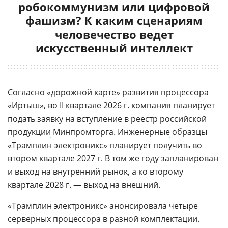
робокоммунизм или цифровой
фашизм? К каким сценариям
человечество ведет
искусственный интеллект
Согласно «дорожной карте» развития процессора
«Иртыш», во II квартале 2026 г. компания планирует
подать заявку на вступление в
реестр российской
продукции
Минпромторга.
Инженерные
образцы
«Трамплин электроникс» планирует получить во
втором квартале 2027 г. В том же году запланирован
и выход на внутренний рынок, а ко второму
квартале 2028 г. — выход на внешний.
«Трамплин электроникс» анонсировала четыре
серверных процессора в разной комплектации.