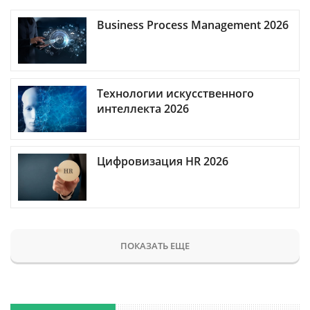
Business Process Management 2026
Технологии искусственного
интеллекта 2026
Цифровизация HR 2026
ПОКАЗАТЬ ЕЩЕ