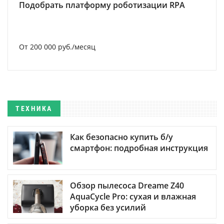
Подобрать платформу роботизации RPA
От 200 000 руб./месяц
ТЕХНИКА
Как безопасно купить б/у
смартфон: подробная инструкция
Обзор пылесоса Dreame Z40
AquaCycle Pro: сухая и влажная
уборка без усилий