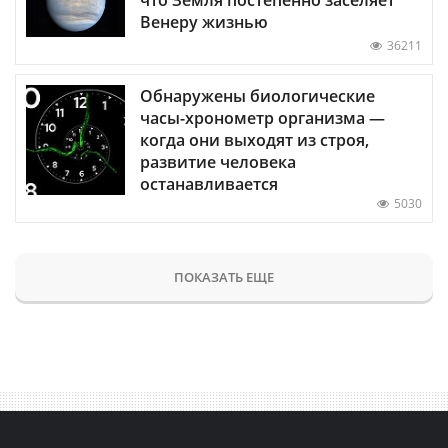
Венеру жизнью
36211
Обнаружены биологические
часы-хронометр организма —
когда они выходят из строя,
развитие человека
останавливается
5030
ПОКАЗАТЬ ЕЩЕ