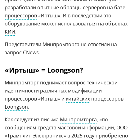
разработали опытные образцы серверов на базе
процессоров
«Иртыш». И в последствии это
оборудование может использоваться на объектах
КИИ
.
Представители Минпромторга не ответили на
запрос CNews.
«Иртыш» = Loongson?
Минпромторг поднимает вопрос технической
идентичности различных модификаций
процессоров «Иртыш» и
китайских
процессоров
Loongson
.
Как следует из письма
Минпромторга
, «по
сообщениям средств массовой информации, ООО
«Трамплин Электроникс» в 2025 году приобретено