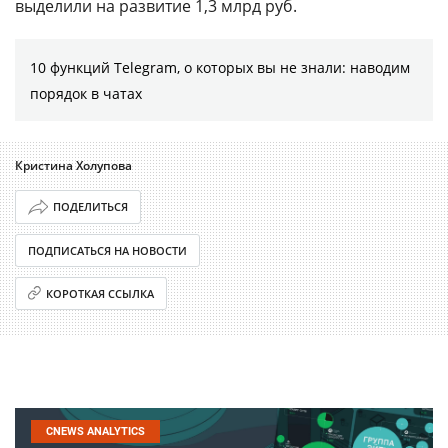
выделили на развитие 1,3 млрд руб.
10 функций Telegram, о которых вы не знали: наводим
порядок в чатах
Кристина Холупова
ПОДЕЛИТЬСЯ
ПОДПИСАТЬСЯ НА НОВОСТИ
КОРОТКАЯ ССЫЛКА
CNEWS ANALYTICS