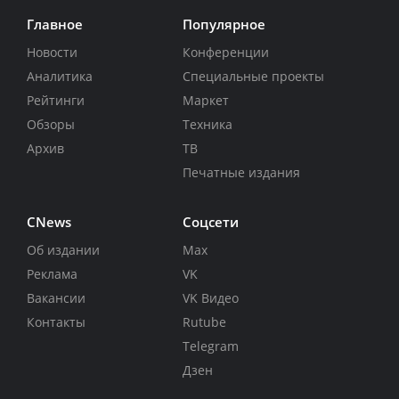
Главное
Популярное
Новости
Конференции
Аналитика
Специальные проекты
Рейтинги
Маркет
Обзоры
Техника
Архив
ТВ
Печатные издания
CNews
Соцсети
Об издании
Max
Реклама
VK
Вакансии
VK Видео
Контакты
Rutube
Telegram
Дзен