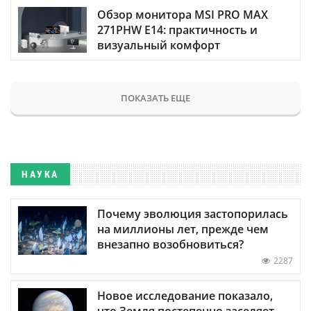
Обзор монитора MSI PRO MAX
271PHW E14: практичность и
визуальный комфорт
ПОКАЗАТЬ ЕЩЕ
НАУКА
Почему эволюция застопорилась
на миллионы лет, прежде чем
внезапно возобновиться?
2287
Новое исследование показало,
что Земля постепенно заселяет