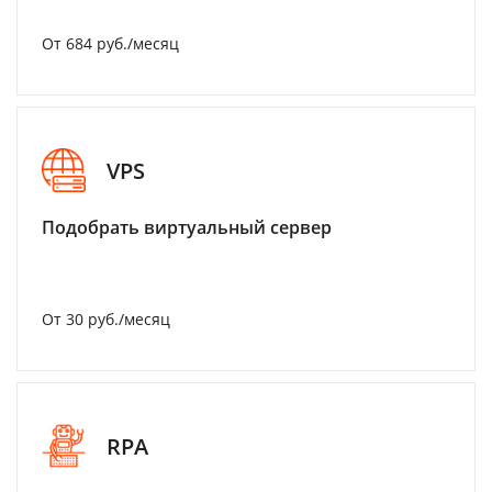
От 684 руб./месяц
VPS
Подобрать виртуальный сервер
От 30 руб./месяц
RPA