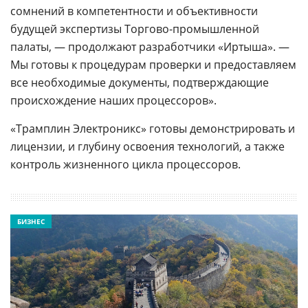
сомнений в компетентности и объективности
будущей экспертизы Торгово-промышленной
палаты, — продолжают разработчики «Иртыша». —
Мы готовы к процедурам проверки и предоставляем
все необходимые документы, подтверждающие
происхождение наших процессоров».
«Трамплин Электроникс» готовы демонстрировать и
лицензии, и глубину освоения технологий, а также
контроль жизненного цикла процессоров.
БИЗНЕС