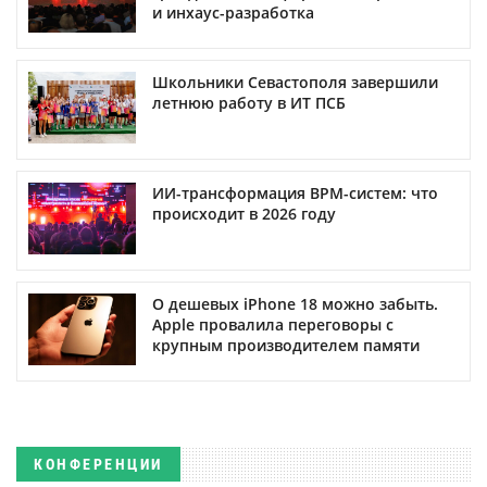
и инхаус-разработка
Школьники Севастополя завершили
летнюю работу в ИТ ПСБ
ИИ-трансформация BPM-систем: что
происходит в 2026 году
О дешевых iPhone 18 можно забыть.
Apple провалила переговоры с
крупным производителем памяти
КОНФЕРЕНЦИИ