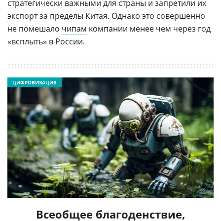
стратегически важными для страны и запретили их
экспорт
за пределы Китая. Однако это совершенно
не помешало
чипам
компании менее чем через год
«всплыть» в России.
ЦИФРОВИЗАЦИЯ
Всеобщее благоденствие,