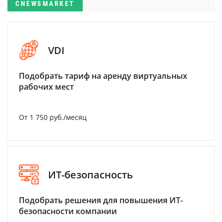
CNEWSMARKET
VDI
Подобрать тариф на аренду виртуальных
рабочих мест
От 1 750 руб./месяц
ИТ-безопасность
Подобрать решения для повышения ИТ-
безопасности компании