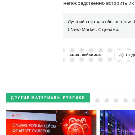
непосредственно встроить и
Лучший софт для обеспечения 
CNewsMarket. С ценами.
Анна Любавина
ПОД
ДРУГИЕ МАТЕРИАЛЫ РУБРИКИ