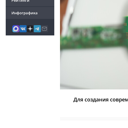
Рейтинги
Инфографика
Для создания совре