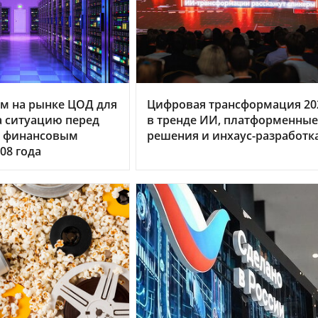
м на рынке ЦОД для
Цифровая трансформация 20
 ситуацию перед
в тренде ИИ, платформенные
 финансовым
решения и инхаус-разработк
08 года