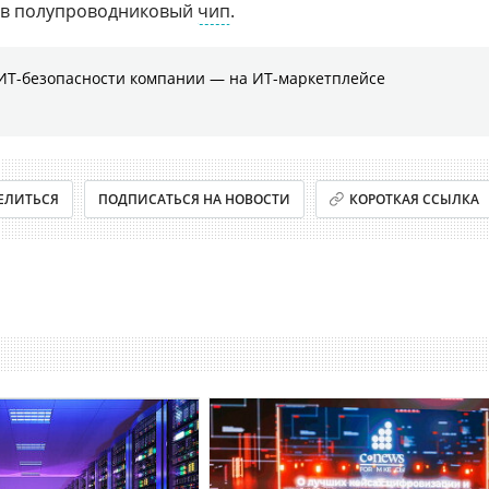
х в полупроводниковый
чип
.
ИТ-безопасности компании ― на ИТ-маркетплейсе
ЕЛИТЬСЯ
ПОДПИСАТЬСЯ НА НОВОСТИ
КОРОТКАЯ ССЫЛКА