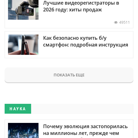
Лучшие видеорегистраторы в
2026 году: хиты продаж
49511
Как безопасно купить б/у
смартфон: подробная инструкция
ПОКАЗАТЬ ЕЩЕ
НАУКА
Почему эволюция застопорилась
на миллионы лет, прежде чем