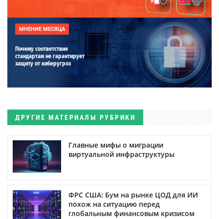
МНЕНИЕ МЕСЯЦА
Почему соответствие
стандартам не гарантирует
защиту от киберугроз
ДРУГИЕ МАТЕРИАЛЫ РУБРИКИ
Главные мифы о миграции
виртуальной инфраструктуры
ФРС США: Бум на рынке ЦОД для ИИ
похож на ситуацию перед
глобальным финансовым кризисом