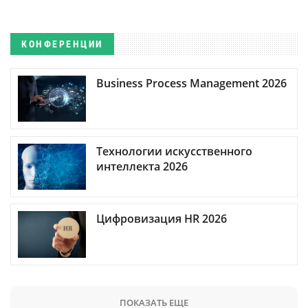
КОНФЕРЕНЦИИ
Business Process Management 2026
Технологии искусственного
интеллекта 2026
Цифровизация HR 2026
ПОКАЗАТЬ ЕЩЕ