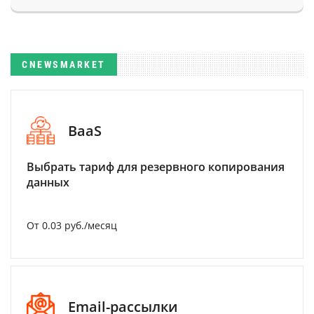
CNEWSMARKET
BaaS
Выбрать тариф для резервного копирования
данных
От 0.03 руб./месяц
Email-рассылки