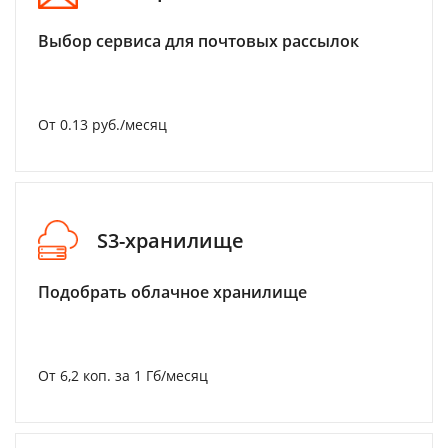
Выбор сервиса для почтовых рассылок
От 0.13 руб./месяц
S3-хранилище
Подобрать облачное хранилище
От 6,2 коп. за 1 Гб/месяц