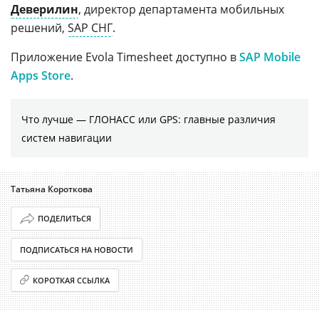
Деверилин
, директор департамента мобильных
решений,
SAP СНГ
.
Приложение Evola Timesheet доступно в
SAP Mobile
Apps Store
.
Что лучше — ГЛОНАСС или GPS: главные различия
систем навигации
Татьяна Короткова
ПОДЕЛИТЬСЯ
ПОДПИСАТЬСЯ НА НОВОСТИ
КОРОТКАЯ ССЫЛКА