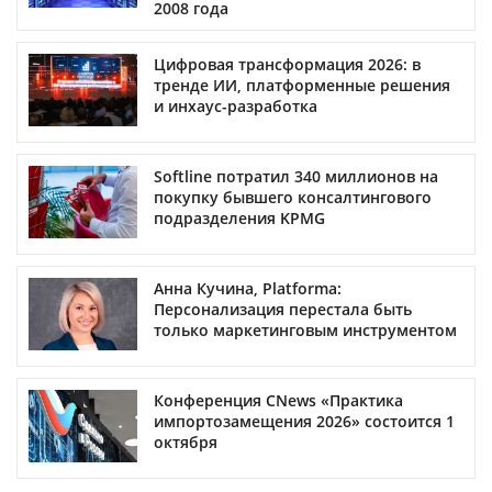
2008 года
Цифровая трансформация 2026: в
тренде ИИ, платформенные решения
и инхаус-разработка
Softline потратил 340 миллионов на
покупку бывшего консалтингового
подразделения KPMG
Анна Кучина, Platforma:
Персонализация перестала быть
только маркетинговым инструментом
Конференция CNews «Практика
импортозамещения 2026» состоится 1
октября