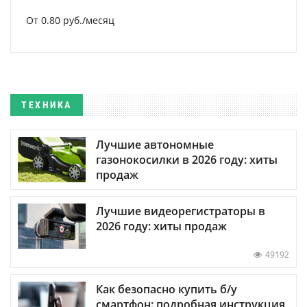
От 0.80 руб./месяц
ТЕХНИКА
Лучшие автономные
газонокосилки в 2026 году: хиты
продаж
Лучшие видеорегистраторы в
2026 году: хиты продаж
49192
Как безопасно купить б/у
смартфон: подробная инструкция