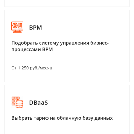
BPM
Подобрать систему управления бизнес-
процессами BPM
От 1 250 руб./месяц
DBaaS
Выбрать тариф на облачную базу данных