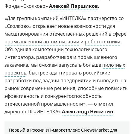
Фонда «Сколково»
Алексей Паршиков
.
«Для группы компаний «ИНТЕЛКА» партнерство со
«Сколково» открывает новые возможности для
масштабирования отечественных решений в сфере
промышленной автоматизации
и
робототехники
.
Объединяя компетенции технологического
интегратора, разработчиков и промышленного
заказчика, мы сможем запускать больше
пилотных
проектов
, быстрее адаптировать российские
разработки под задачи предприятий и выводить на
рынок современные решения, способные повысить
эффективность и конкурентоспособность
отечественной промышленности», — отметил
директор ГК «ИНТЕЛКА»
Александр Никитин
.
Первый в России ИТ-маркетплейс CNewsMarket для