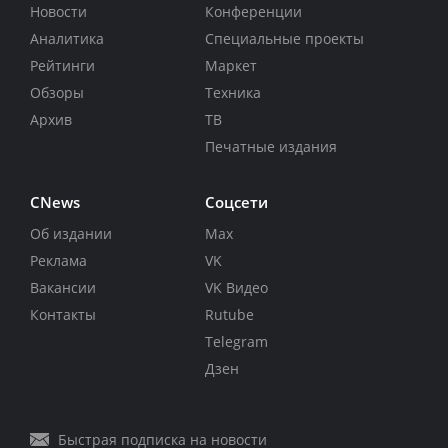
Новости
Конференции
Аналитика
Специальные проекты
Рейтинги
Маркет
Обзоры
Техника
Архив
ТВ
Печатные издания
CNews
Соцсети
Об издании
Max
Реклама
VK
Вакансии
VK Видео
Контакты
Rutube
Telegram
Дзен
Быстрая подписка на новости