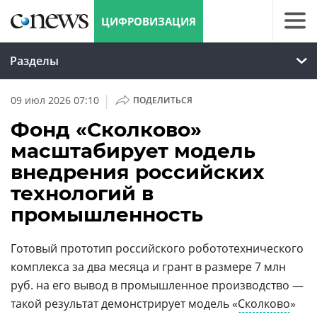
ЦИФРОВИЗАЦИЯ
Разделы
|
09 июл 2026 07:10
ПОДЕЛИТЬСЯ
Фонд «Сколково»
масштабирует модель
внедрения российских
технологий в
промышленность
Готовый прототип российского робототехнического
комплекса за два месяца и грант в размере 7 млн
руб. на его вывод в промышленное производство —
такой результат демонстрирует модель «
Сколково
»