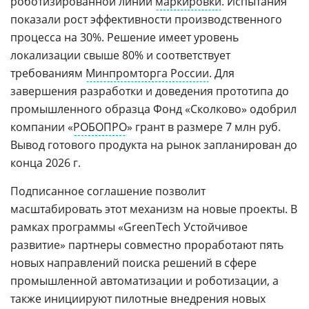
роботизированной линии
маркировки
. Испытания
показали рост эффективности производственного
процесса на 30%. Решение имеет уровень
локализации свыше 80% и соответствует
требованиям
Минпромторга России
. Для
завершения разработки и доведения прототипа до
промышленного образца Фонд «Сколково» одобрил
компании «
РОБОПРО
» грант в размере 7 млн руб.
Вывод готового продукта на рынок запланирован до
конца 2026 г.
Подписанное соглашение позволит
масштабировать этот механизм на новые проекты. В
рамках программы «GreenTech Устойчивое
развитие» партнеры совместно проработают пять
новых направлений поиска решений в сфере
промышленной автоматизации и роботизации, а
также инициируют пилотные внедрения новых