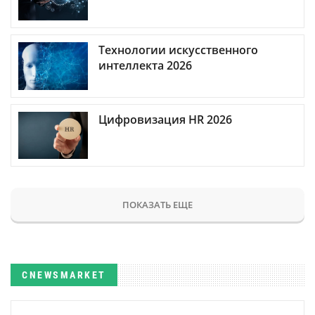
Технологии искусственного
интеллекта 2026
Цифровизация HR 2026
ПОКАЗАТЬ ЕЩЕ
CNEWSMARKET