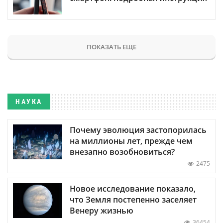
ПОКАЗАТЬ ЕЩЕ
НАУКА
Почему эволюция застопорилась
на миллионы лет, прежде чем
внезапно возобновиться?
2475
Новое исследование показало,
что Земля постепенно заселяет
Венеру жизнью
36454