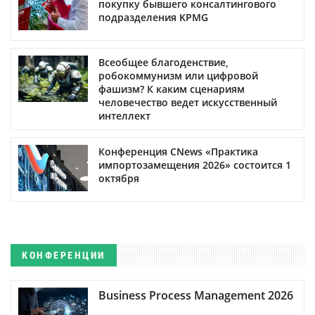
покупку бывшего консалтингового
подразделения KPMG
Всеобщее благоденствие,
робокоммунизм или цифровой
фашизм? К каким сценариям
человечество ведет искусственный
интеллект
Конференция CNews «Практика
импортозамещения 2026» состоится 1
октября
КОНФЕРЕНЦИИ
Business Process Management 2026