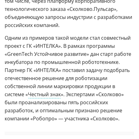
том числе, через платформу корпоративного
технологического заказа «Сколково.Пульсар»,
объединяющую запросы индустрии с разработками
российских компаний.
Одним из примеров такой модели стал совместный
проект с ГК «ИНТЕЛКА». В рамках программы
«GreenTech Устойчивое развитие» дан старт работе
инкубатора по промышленной робототехнике.
Партнер ГК «ИНТЕЛКА» поставил задачу подобрать
отечественное решение для роботизации
собственной линии маркировки продукции в
системе «
Честный знак
». Экспертами «Сколково»
были проанализированы пять российских
разработок, и оптимальным признано решение
компании «Робопро» — участника «Сколково».