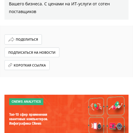
Вашего бизнеса. С ценами на ИТ-услуги от сотен
поставщиков
ПОДЕЛИТЬСЯ
ПОДПИСАТЬСЯ НА НОВОСТИ
КОРОТКАЯ ССЫЛКА
CNEWS ANALYTICS
Топ-10 сфер применения
квантовых компьютеров.
Инфографика CNews