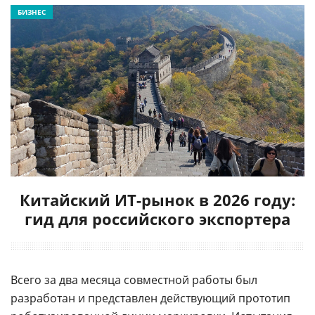
БИЗНЕС
Китайский ИТ-рынок в 2026 году:
гид для российского экспортера
Всего за два месяца совместной работы был
разработан и представлен действующий прототип