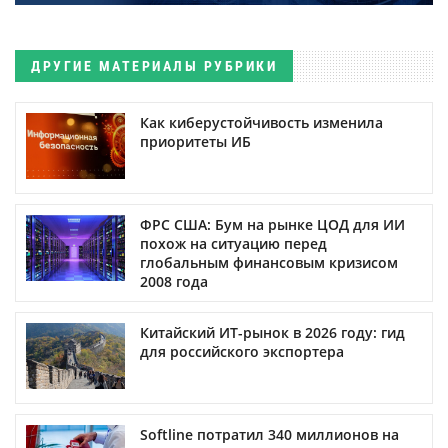
ДРУГИЕ МАТЕРИАЛЫ РУБРИКИ
Как киберустойчивость изменила
приоритеты ИБ
ФРС США: Бум на рынке ЦОД для ИИ
похож на ситуацию перед
глобальным финансовым кризисом
2008 года
Китайский ИТ-рынок в 2026 году: гид
для российского экспортера
Softline потратил 340 миллионов на