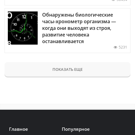
Обнаружены биологические
часы-хронометр организма —
когда они выходят из строя,
развитие человека
останавливается
5231
ПОКАЗАТЬ ЕЩЕ
Главное
Популярное