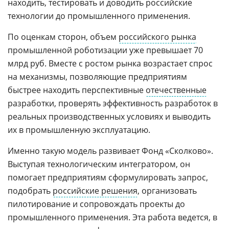
находить, тестировать и доводить российские
технологии до промышленного применения.
По оценкам сторон, объем
российского рынка
промышленной роботизации уже превышает 70
млрд руб. Вместе с ростом рынка возрастает спрос
на механизмы, позволяющие предприятиям
быстрее находить перспективные
отечественные
разработки, проверять эффективность разработок в
реальных производственных условиях и выводить
их в промышленную эксплуатацию.
Именно такую модель развивает Фонд «Сколково».
Выступая технологическим интегратором, он
помогает предприятиям сформулировать запрос,
подобрать
российские решения
, организовать
пилотирование и сопровождать проекты до
промышленного применения. Эта работа ведется, в