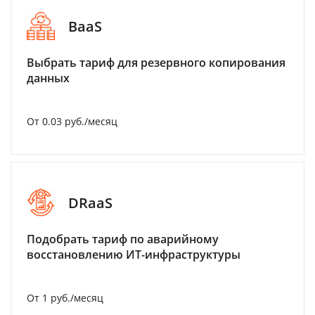
BaaS
Выбрать тариф для резервного копирования
данных
От 0.03 руб./месяц
DRaaS
Подобрать тариф по аварийному
восстановлению ИТ-инфраструктуры
От 1 руб./месяц