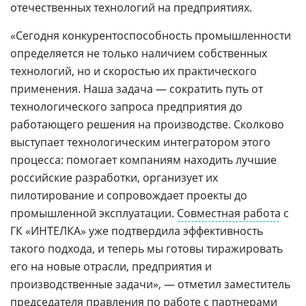
отечественных технологий на предприятиях.
«Сегодня конкурентоспособность промышленности
определяется не только наличием собственных
технологий, но и скоростью их практического
применения. Наша задача — сократить путь от
технологического запроса предприятия до
работающего решения на производстве. Сколково
выступает технологическим интегратором этого
процесса: помогает компаниям находить лучшие
российские разработки, организует их
пилотирование и сопровождает проекты до
промышленной эксплуатации.
Совместная работа
с
ГК «ИНТЕЛКА» уже подтвердила эффективность
такого подхода, и теперь мы готовы тиражировать
его на новые отрасли, предприятия и
производственные задачи», — отметил заместитель
председателя правления по работе с партнерами