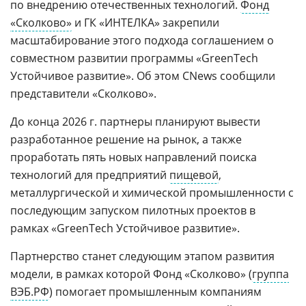
по внедрению отечественных технологий.
Фонд
«Сколково»
и ГК «ИНТЕЛКА» закрепили
масштабирование этого подхода соглашением о
совместном развитии программы «GreenTech
Устойчивое развитие». Об этом CNews сообщили
представители «Сколково».
До конца 2026 г. партнеры планируют вывести
разработанное решение на рынок, а также
проработать пять новых направлений поиска
технологий для предприятий
пищевой
,
металлургической и химической промышленности с
последующим запуском пилотных проектов в
рамках «GreenTech Устойчивое развитие».
Партнерство станет следующим этапом развития
модели, в рамках которой Фонд «Сколково» (
группа
ВЭБ.РФ
) помогает промышленным компаниям