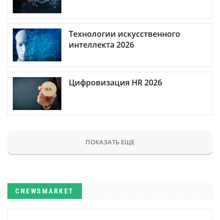
Технологии искусственного
интеллекта 2026
Цифровизация HR 2026
ПОКАЗАТЬ ЕЩЕ
CNEWSMARKET