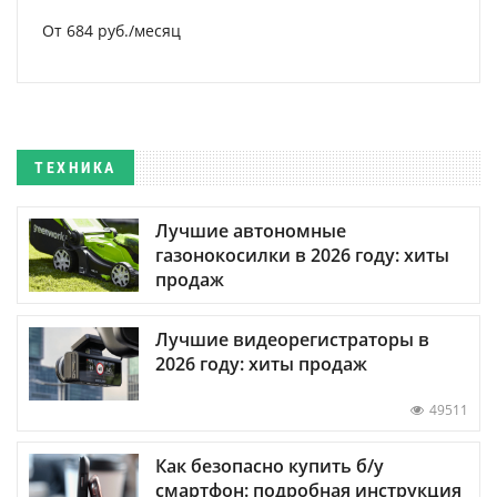
От 684 руб./месяц
ТЕХНИКА
Лучшие автономные
газонокосилки в 2026 году: хиты
продаж
Лучшие видеорегистраторы в
2026 году: хиты продаж
49511
Как безопасно купить б/у
смартфон: подробная инструкция