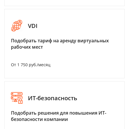
VDI
Подобрать тариф на аренду виртуальных
рабочих мест
От 1 750 руб./месяц
ИТ-безопасность
Подобрать решения для повышения ИТ-
безопасности компании