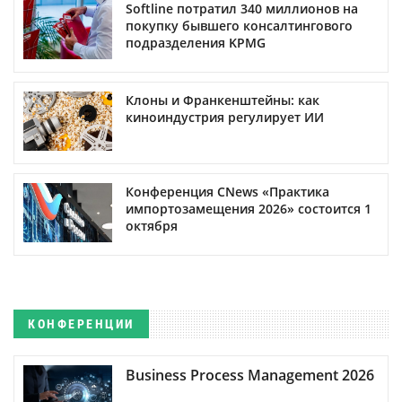
Softline потратил 340 миллионов на
покупку бывшего консалтингового
подразделения KPMG
Клоны и Франкенштейны: как
киноиндустрия регулирует ИИ
Конференция CNews «Практика
импортозамещения 2026» состоится 1
октября
КОНФЕРЕНЦИИ
Business Process Management 2026