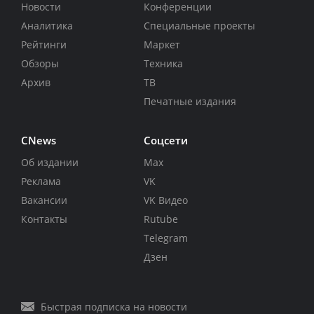
Новости
Конференции
Аналитика
Специальные проекты
Рейтинги
Маркет
Обзоры
Техника
Архив
ТВ
Печатные издания
CNews
Соцсети
Об издании
Max
Реклама
VK
Вакансии
VK Видео
Контакты
Rutube
Telegram
Дзен
Быстрая подписка на новости