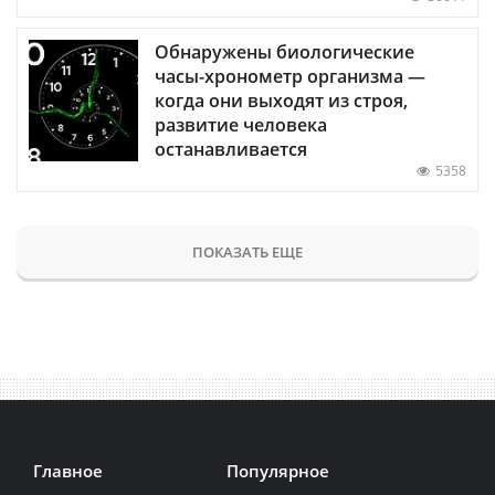
Обнаружены биологические
часы-хронометр организма —
когда они выходят из строя,
развитие человека
останавливается
5358
ПОКАЗАТЬ ЕЩЕ
Главное
Популярное