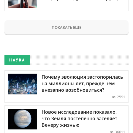
ПОКАЗАТЬ ЕЩЕ
НАУКА
Почему эволюция застопорилась
на миллионы лет, прежде чем
внезапно возобновиться?
2591
Новое исследование показало,
что Земля постепенно заселяет
Венеру жизнью
36611