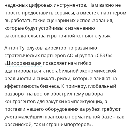
надежных цифровых инструментов. Нам важно не
просто предоставить сервисы, а вместе с партнером
выработать такие сценарии их использования,
которые будут устойчивы к изменению
законодательства и рыночной конъюнктуры».
Антон Туголуков, директор по развитию
стратегических партнеров АО «Группа «СВЭЛ»:
«
Цифровизация
позволяет нам гибко
адаптироваться к нестабильной экономической
реальности и снижать риски, которые влияют на
эффективность бизнеса. К примеру, глобальный
разворот на восток обострил тему выбора
контрагентов для закупки комплектующих, а
поставки нашего оборудования за рубеж требуют
учета малейших нюансов в нормативной базе – как
российской
, так и стран-импортеров».