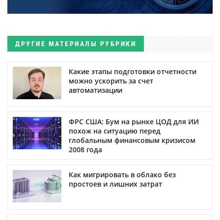
ДРУГИЕ МАТЕРИАЛЫ РУБРИКИ
Какие этапы подготовки отчетности
можно ускорить за счет
автоматизации
ФРС США: Бум на рынке ЦОД для ИИ
похож на ситуацию перед
глобальным финансовым кризисом
2008 года
Как мигрировать в облако без
простоев и лишних затрат