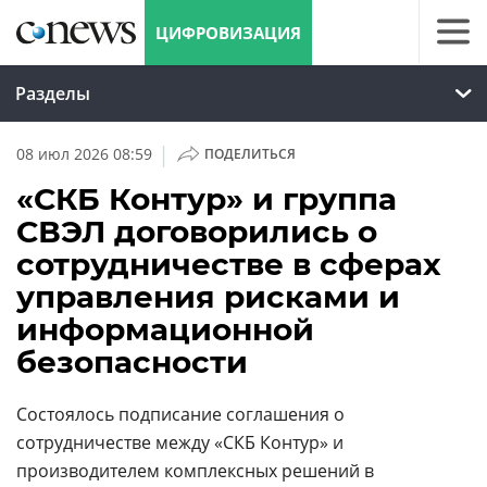
ЦИФРОВИЗАЦИЯ
Разделы
|
08 июл 2026 08:59
ПОДЕЛИТЬСЯ
«СКБ Контур» и группа
СВЭЛ договорились о
сотрудничестве в сферах
управления рисками и
информационной
безопасности
Состоялось подписание соглашения о
сотрудничестве между «СКБ Контур» и
производителем комплексных решений в