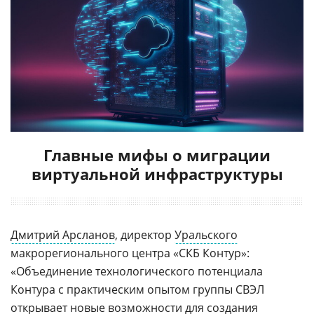
Главные мифы о миграции
виртуальной инфраструктуры
Дмитрий Арсланов
, директор
Уральского
макрорегионального центра «СКБ Контур»:
«Объединение технологического потенциала
Контура с практическим опытом группы СВЭЛ
открывает новые возможности для создания