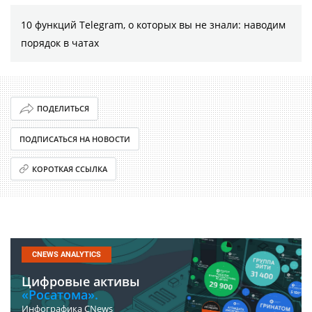
10 функций Telegram, о которых вы не знали: наводим
порядок в чатах
ПОДЕЛИТЬСЯ
ПОДПИСАТЬСЯ НА НОВОСТИ
КОРОТКАЯ ССЫЛКА
CNEWS ANALYTICS
Цифровые активы
«Росатома».
Инфографика CNews