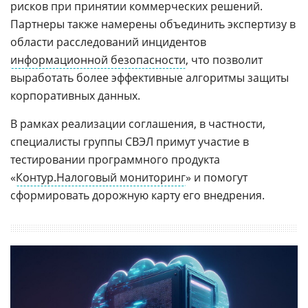
рисков при принятии коммерческих решений.
Партнеры также намерены объединить экспертизу в
области расследований инцидентов
информационной безопасности
, что позволит
выработать более эффективные алгоритмы защиты
корпоративных данных.
В рамках реализации соглашения, в частности,
специалисты группы СВЭЛ примут участие в
тестировании программного продукта
«
Контур.Налоговый мониторинг
» и помогут
сформировать дорожную карту его внедрения.