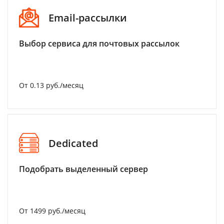
Email-рассылки
Выбор сервиса для почтовых рассылок
От 0.13 руб./месяц
Dedicated
Подобрать выделенный сервер
От 1499 руб./месяц