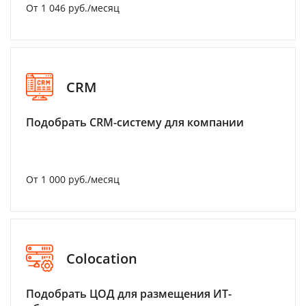
От 1 046 руб./месяц
CRM
Подобрать CRM-систему для компании
От 1 000 руб./месяц
Colocation
Подобрать ЦОД для размещения ИТ-