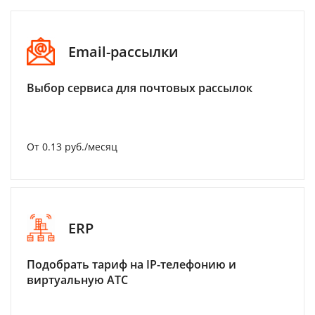
Email-рассылки
Выбор сервиса для почтовых рассылок
От 0.13 руб./месяц
ERP
Подобрать тариф на IP-телефонию и
виртуальную АТС