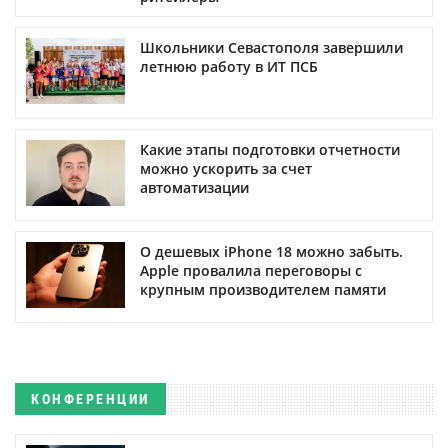
Школьники Севастополя завершили
летнюю работу в ИТ ПСБ
Какие этапы подготовки отчетности
можно ускорить за счет
автоматизации
О дешевых iPhone 18 можно забыть.
Apple провалила переговоры с
крупным производителем памяти
КОНФЕРЕНЦИИ