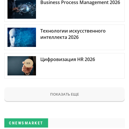
Business Process Management 2026
Технологии искусственного
интеллекта 2026
Цифровизация HR 2026
ПОКАЗАТЬ ЕЩЕ
CNEWSMARKET