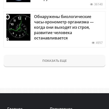
36140
Обнаружены биологические
часы-хронометр организма —
когда они выходят из строя,
развитие человека
останавливается
4957
ПОКАЗАТЬ ЕЩЕ
Главное
Популярное