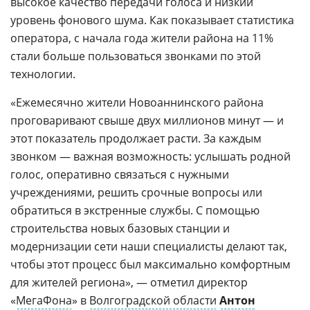
высокое качество передачи голоса и низкий
уровень фонового шума. Как показывает статистика
оператора, с начала года жители района на 11%
стали больше пользоваться звонками по этой
технологии.
«Ежемесячно жители Новоаннинского района
проговаривают свыше двух миллионов минут — и
этот показатель продолжает расти. За каждым
звонком — важная возможность: услышать родной
голос, оперативно связаться с нужными
учреждениями, решить срочные вопросы или
обратиться в экстренные службы. С помощью
строительства новых базовых станции и
модернизации сети наши специалисты делают так,
чтобы этот процесс был максимально комфортным
для жителей региона», — отметил директор
«
МегаФона
» в
Волгоградской области
Антон