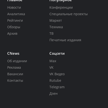
Новости
Конференции
Аналитика
Специальные проекты
Рейтинги
Маркет
Обзоры
Техника
Архив
ТВ
Печатные издания
CNews
Соцсети
Об издании
Max
Реклама
VK
Вакансии
VK Видео
Контакты
Rutube
Telegram
Дзен