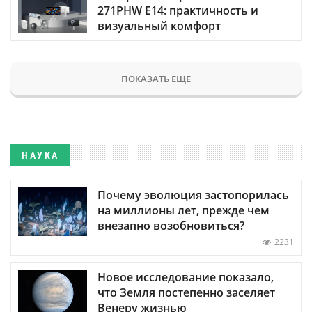
271PHW E14: практичность и
визуальный комфорт
ПОКАЗАТЬ ЕЩЕ
НАУКА
Почему эволюция застопорилась
на миллионы лет, прежде чем
внезапно возобновиться?
2231
Новое исследование показало,
что Земля постепенно заселяет
Венеру жизнью