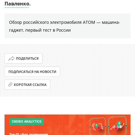
Павленко
.
Обзор российского электромобиля АТОМ — машина-
гаджет, первый тест в России
ПОДЕЛИТЬСЯ
ПОДПИСАТЬСЯ НА НОВОСТИ
КОРОТКАЯ ССЫЛКА
CNEWS ANALYTICS
Топ-10 сфер применения