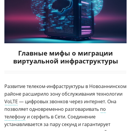
Главные мифы о миграции
виртуальной инфраструктуры
Развитие телеком-инфраструктуры в Новоаннинском
районе расширило зону обслуживания технологии
VoLTE
— цифровых звонков через интернет. Она
позволяет одновременно разговаривать
по
телефону
и серфить в Сети. Соединение
устанавливается за пару секунд и гарантирует