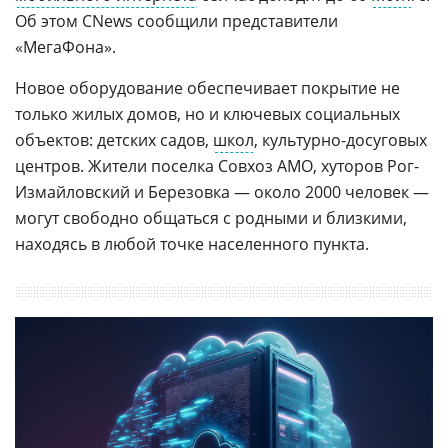
Об этом CNews сообщили представители
«МегаФона».
Новое оборудование обеспечивает покрытие не
только жилых домов, но и ключевых социальных
объектов: детских садов,
школ
, культурно-досуговых
центров. Жители поселка Совхоз АМО, хуторов Рог-
Измайловский и Березовка — около 2000 человек —
могут свободно общаться с родными и близкими,
находясь в любой точке населенного пункта.