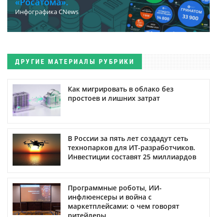
«Росатома».
Инфографика CNews
ДРУГИЕ МАТЕРИАЛЫ РУБРИКИ
Как мигрировать в облако без
простоев и лишних затрат
В России за пять лет создадут сеть
технопарков для ИТ-разработчиков.
Инвестиции составят 25 миллиардов
Программные роботы, ИИ-
инфлюенсеры и война с
маркетплейсами: о чем говорят
ритейлеры