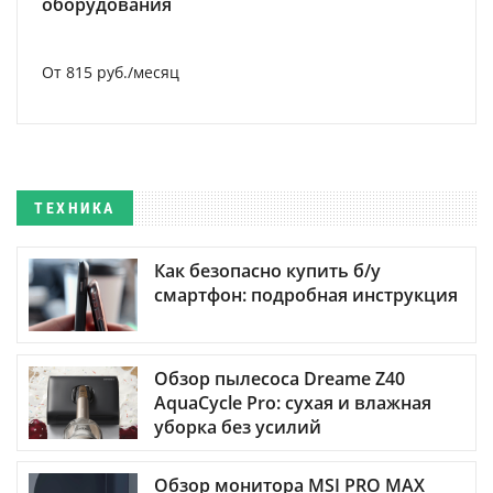
оборудования
От 815 руб./месяц
ТЕХНИКА
Как безопасно купить б/у
смартфон: подробная инструкция
Обзор пылесоса Dreame Z40
AquaCycle Pro: сухая и влажная
уборка без усилий
Обзор монитора MSI PRO MAX