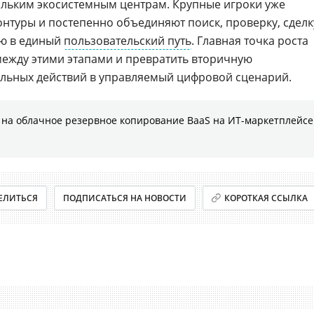
кольким экосистемным центрам. Крупные игроки уже
нтуры и постепенно объединяют поиск, проверку, сделк
ию в единый
пользовательский путь
. Главная точка роста
ежду этими этапами и превратить вторичную
ельных действий в управляемый цифровой сценарий.
на облачное резервное копирование BaaS на ИТ-маркетплейсе
ЕЛИТЬСЯ
ПОДПИСАТЬСЯ НА НОВОСТИ
КОРОТКАЯ ССЫЛКА