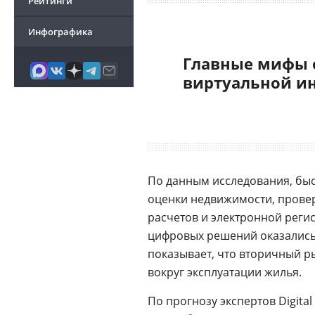
Рейтинги
Инфографика
Главные мифы 
виртуальной и
По данным исследования, быс
оценки недвижимости, прове
расчетов и электронной реги
цифровых решений оказались 
показывает, что вторичный ры
вокруг эксплуатации жилья.
По прогнозу экспертов Digital