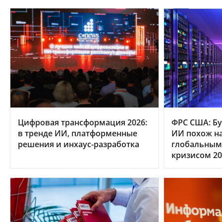
Цифровая трансформация 2026:
ФРС США: Бу
в тренде ИИ, платформенные
ИИ похож на
решения и инхаус-разработка
глобальным
кризисом 20