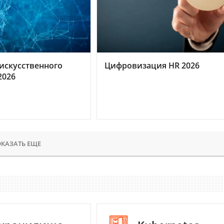
искусственного
Цифровизация HR 2026
2026
КАЗАТЬ ЕЩЕ