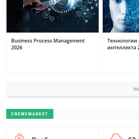
Business Process Management
Технологии 
2026
интеллекта 
ПО
CNEWSMARKET