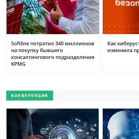
Softline потратил 340 миллионов
Как киберус
на покупку бывшего
изменила п
консалтингового подразделения
KPMG
КОНФЕРЕНЦИИ