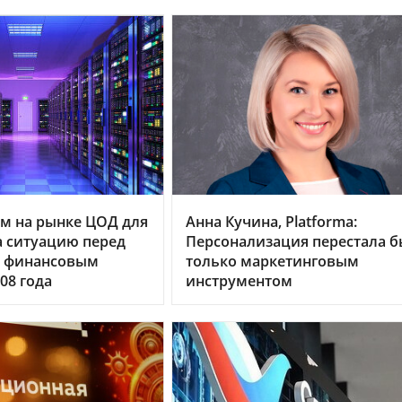
м на рынке ЦОД для
Анна Кучина, Platforma:
 ситуацию перед
Персонализация перестала б
 финансовым
только маркетинговым
08 года
инструментом