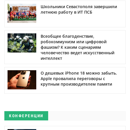
Школьники Севастополя завершили
летнюю работу в ИТ ПСБ
Всеобщее благоденствие,
робокоммунизм или цифровой
фашизм? К каким сценариям
человечество ведет искусственный
интеллект
О дешевых iPhone 18 можно забыть.
Apple провалила переговоры с
крупным производителем памяти
КОНФЕРЕНЦИИ