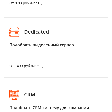
От 0.03 руб./месяц
Dedicated
Подобрать выделенный сервер
От 1499 руб./месяц
CRM
Подобрать CRM-систему для компании