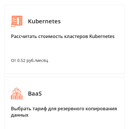
Kubernetes
Рассчитать стоимость кластеров Kubernetes
От 0.52 руб./месяц
BaaS
Выбрать тариф для резервного копирования
данных