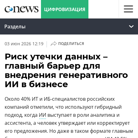
ЦИФРОВИЗАЦИЯ
Разделы
|
03 июн 2026 12:19
ПОДЕЛИТЬСЯ
Риск утечки данных –
главный барьер для
внедрения генеративного
ИИ в бизнесе
Около 40% ИT и ИБ-специалистов российских
компаний отметили, что используют гибридный
подход, когда
ИИ
выступает в роли аналитика и
ассистента, а человек утверждает или корректирует
его предложения. Но даже в таком формате главным