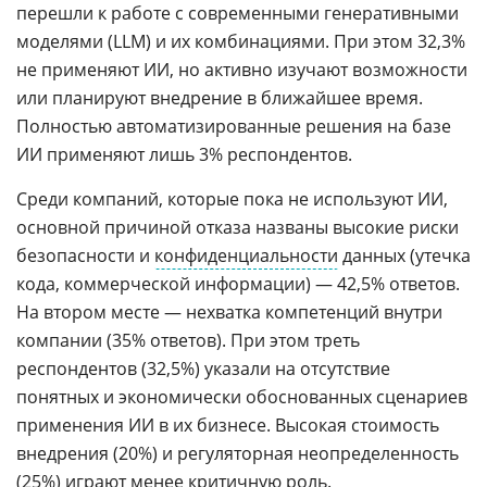
перешли к работе с современными генеративными
моделями (LLM) и их комбинациями. При этом 32,3%
не применяют ИИ, но активно изучают возможности
или планируют внедрение в ближайшее время.
Полностью автоматизированные решения на базе
ИИ применяют лишь 3% респондентов.
Среди компаний, которые пока не используют ИИ,
основной причиной отказа названы высокие риски
безопасности и
конфиденциальности
данных (утечка
кода, коммерческой информации) — 42,5% ответов.
На втором месте — нехватка компетенций внутри
компании (35% ответов). При этом треть
респондентов (32,5%) указали на отсутствие
понятных и экономически обоснованных сценариев
применения ИИ в их бизнесе. Высокая стоимость
внедрения (20%) и регуляторная неопределенность
(25%) играют менее критичную роль.