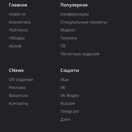
Главное
Популярное
Новости
Конференции
Аналитика
Специальные проекты
Рейтинги
Маркет
Обзоры
Техника
Архив
ТВ
Печатные издания
CNews
Соцсети
Об издании
Max
Реклама
VK
Вакансии
VK Видео
Контакты
Rutube
Telegram
Дзен