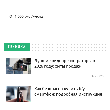
От 1 000 руб./месяц
ТЕХНИКА
Лучшие видеорегистраторы в
2026 году: хиты продаж
48725
Как безопасно купить б/у
смартфон: подробная инструкция