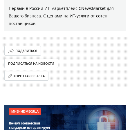
Первый в России ИТ-маркетплейс CNewsMarket для
Вашего бизнеса. С ценами на ИТ-услуги от сотен
поставщиков
ПОДЕЛИТЬСЯ
ПОДПИСАТЬСЯ НА НОВОСТИ
КОРОТКАЯ ССЫЛКА
МНЕНИЕ МЕСЯЦА
Почему соответствие
стандартам не гарантирует