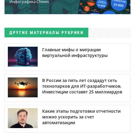
Инфографика CNews
ДРУГИЕ МАТЕРИАЛЫ РУБРИКИ
Главные мифы о миграции
виртуальной инфраструктуры
В России за пять лет создадут сеть
технопарков для ИТ-разработчиков.
Инвестиции составят 25 миллиардов
Какие этапы подготовки отчетности
можно ускорить за счет
автоматизации