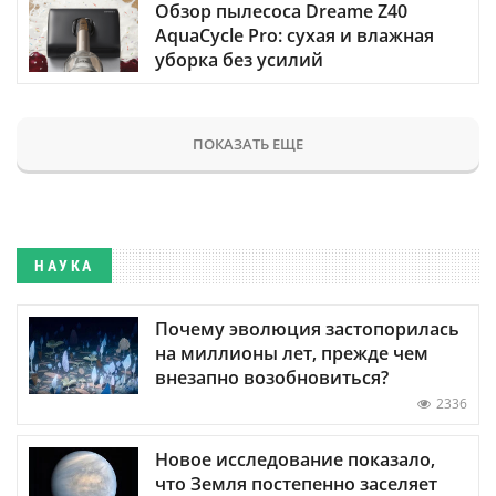
Обзор пылесоса Dreame Z40
AquaCycle Pro: сухая и влажная
уборка без усилий
ПОКАЗАТЬ ЕЩЕ
НАУКА
Почему эволюция застопорилась
на миллионы лет, прежде чем
внезапно возобновиться?
2336
Новое исследование показало,
что Земля постепенно заселяет