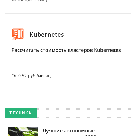
Kubernetes
Рассчитать стоимость кластеров Kubernetes
От 0.52 руб./месяц
ТЕХНИКА
Лучшие автономные