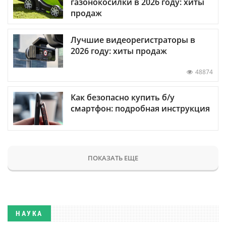
газонокосилки в 2026 году: хиты
продаж
Лучшие видеорегистраторы в
2026 году: хиты продаж
48874
Как безопасно купить б/у
смартфон: подробная инструкция
ПОКАЗАТЬ ЕЩЕ
НАУКА