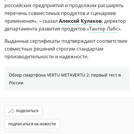
российских предприятий и продолжим расширять
перечень совместимых продуктов и сценариев
применения», – сказал
Алексей Кулаков
, директор
департамента развития продуктов «
Тантор Лабс
».
Выданные сертификаты подтверждают соответствие
совместных решений строгим стандартам
производительности и надежности.
Обзор смартфона VERTU METAVERTU 2: первый тест в
России
ПОДЕЛИТЬСЯ
ПОДПИСАТЬСЯ НА НОВОСТИ