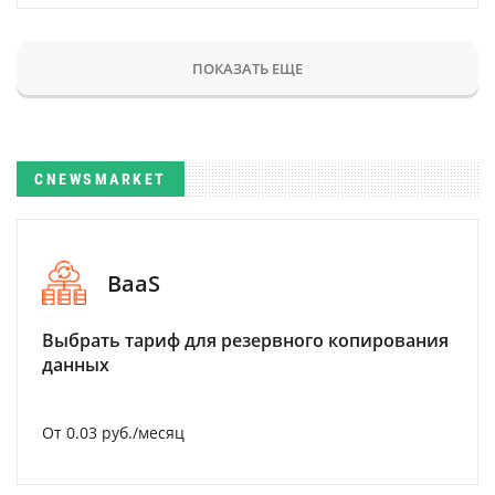
ПОКАЗАТЬ ЕЩЕ
CNEWSMARKET
BaaS
Выбрать тариф для резервного копирования
данных
От 0.03 руб./месяц