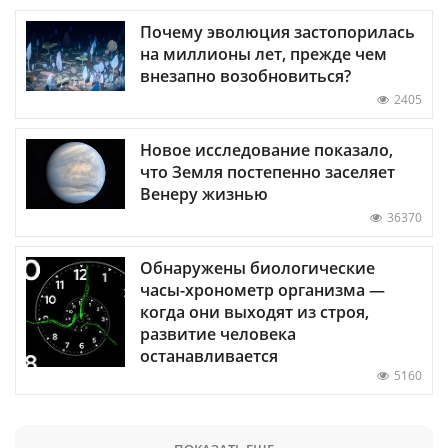
Почему эволюция застопорилась
на миллионы лет, прежде чем
внезапно возобновиться?
2405
Новое исследование показало,
что Земля постепенно заселяет
Венеру жизнью
36370
Обнаружены биологические
часы-хронометр организма —
когда они выходят из строя,
развитие человека
останавливается
5160