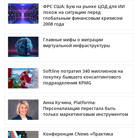
ФРС США: Бум на рынке ЦОД для ИИ
похож на ситуацию перед
глобальным финансовым кризисом
2008 года
Главные мифы о миграции
виртуальной инфраструктуры
Softline потратил 340 миллионов на
покупку бывшего консалтингового
подразделения KPMG
Анна Кучина, Platforma:
Персонализация перестала быть
только маркетинговым инструментом
Конференция CNews «Практика