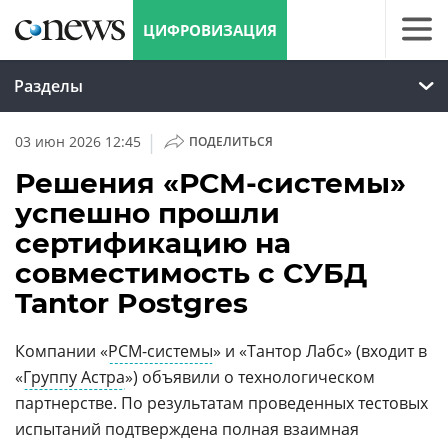
ЦИФРОВИЗАЦИЯ
Разделы
|
03 июн 2026 12:45
ПОДЕЛИТЬСЯ
Решения «РСМ-системы»
успешно прошли
сертификацию на
совместимость с СУБД
Tantor Postgres
Компании «
РСМ-системы
» и «Тантор Лабс» (входит в
«
Группу Астра
») объявили о технологическом
партнерстве. По результатам проведенных тестовых
испытаний подтверждена полная взаимная