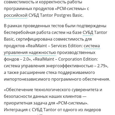
совместимость и корректность работы
программных продуктов «РСМ-системы» с
российской
СУБД Tantor Postgres Basic.
В рамках проведенных тестов были подтверждены
бесперебойная работа систем на базе
СУБД
Tantor
Basic, сертифицирована совместимость для
продуктов «RealMaint – Services Edition:
система
управления надежностью
производственных
фондов – 2.0», «RealMaint – Corporation Edition:
система управления энергоэффективностью – 2.79»,
а также расширение стека поддерживаемого
импортонезависимого программного обеспечения.
«Обеспечение технологического суверенитета и
безопасности данных наших клиентов —
приоритетная задача для «РСМ-системы».
Интеграция с СУБД Tantor от одного из лидеров