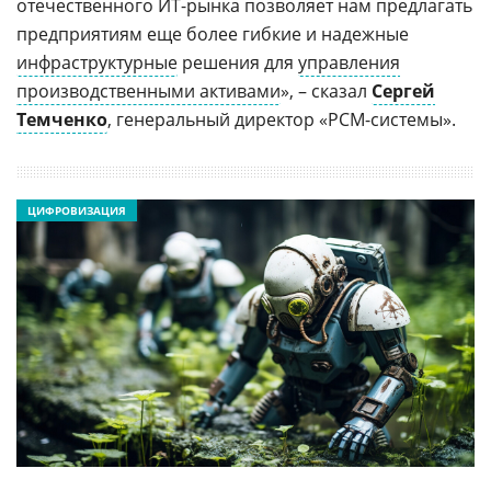
отечественного ИТ-рынка позволяет нам предлагать
предприятиям еще более гибкие и надежные
инфраструктурные
решения для
управления
производственными активами
», – сказал
Сергей
Темченко
, генеральный директор «РСМ-системы».
ЦИФРОВИЗАЦИЯ