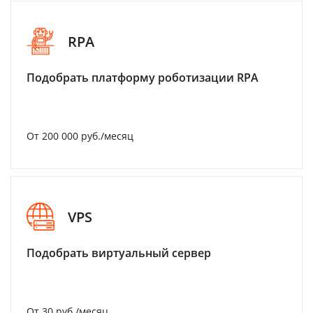
RPA
Подобрать платформу роботизации RPA
От 200 000 руб./месяц
VPS
Подобрать виртуальный сервер
От 30 руб./месяц