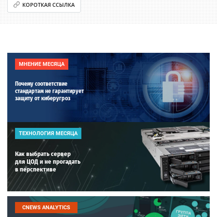
КОРОТКАЯ ССЫЛКА
МНЕНИЕ МЕСЯЦА
Почему соответствие
стандартам не гарантирует
защиту от киберугроз
ТЕХНОЛОГИЯ МЕСЯЦА
Как выбрать сервер
для ЦОД и не прогадать
в перспективе
CNEWS ANALYTICS