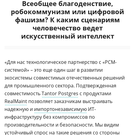
Всеобщее благоденствие,
робокоммунизм или цифровой
фашизм? К каким сценариям
человечество ведет
искусственный интеллект
«Для нас технологическое партнерство с «РСМ-
системой» – это еще один шаг в развитии
экосистемы совместимых отечественных решений
для промышленного сектора. Подтвержденная
совместимость
Tantor Postgres
с продуктами
RealMaint
позволяет заказчикам выстраивать
надежную и
импортонезависимую
ИТ-
инфраструктуру без компромиссов по
производительности и безопасности. Мы видим
устойчивый спрос на такие решения со стороны