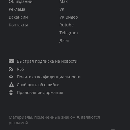
Об издании
Max
Реклама
VK
Вакансии
VK Видео
Контакты
Rutube
Telegram
Дзен
Быстрая подписка на новости
RSS
Политика конфиденциальности
Сообщить об ошибке
Правовая информация
Материалы, помеченные знаком ■, являются
рекламой