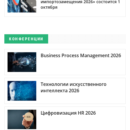
импортозамещения 2026» состоится 1
октября
КОНФЕРЕНЦИИ
Business Process Management 2026
Технологии искусственного
интеллекта 2026
Цифровизация HR 2026