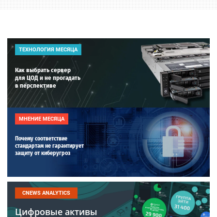
ТЕХНОЛОГИЯ МЕСЯЦА
Как выбрать сервер
для ЦОД и не прогадать
в перспективе
МНЕНИЕ МЕСЯЦА
Почему соответствие
стандартам не гарантирует
защиту от киберугроз
CNEWS ANALYTICS
Цифровые активы