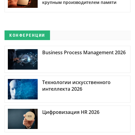
крупным производителем памяти
КОНФЕРЕНЦИИ
Business Process Management 2026
Технологии искусственного
интеллекта 2026
Цифровизация HR 2026