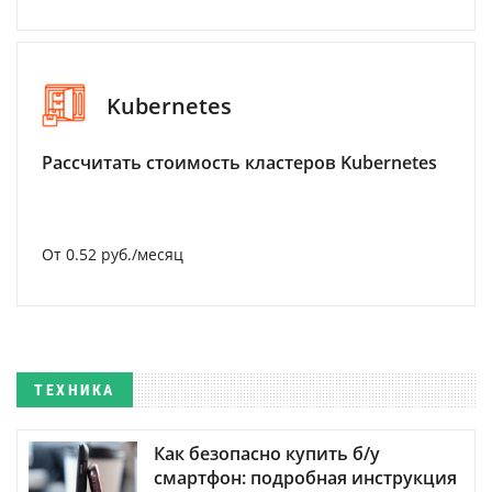
Kubernetes
Рассчитать стоимость кластеров Kubernetes
От 0.52 руб./месяц
ТЕХНИКА
Как безопасно купить б/у
смартфон: подробная инструкция