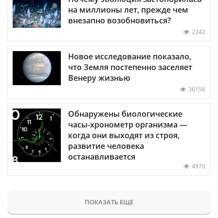
на миллионы лет, прежде чем
внезапно возобновиться?
2242
Новое исследование показало,
что Земля постепенно заселяет
Венеру жизнью
36156
Обнаружены биологические
часы-хронометр организма —
когда они выходят из строя,
развитие человека
останавливается
4970
ПОКАЗАТЬ ЕЩЕ