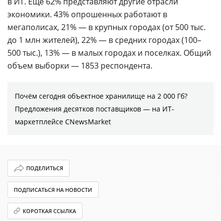
в ИT. Еще 62% представляют другие отрасли
экономики. 43% опрошенных работают в
мегаполисах, 21% — в крупных городах (от 500 тыс.
до 1 млн жителей), 22% — в средних городах (100–
500 тыс.), 13% — в малых городах и поселках. Общий
объем выборки — 1853 респондента.
Почём сегодня объектное хранилище на 2 000 Гб?
Предложения десятков поставщиков ― на ИТ-
маркетплейсе CNewsMarket
ПОДЕЛИТЬСЯ
ПОДПИСАТЬСЯ НА НОВОСТИ
КОРОТКАЯ ССЫЛКА