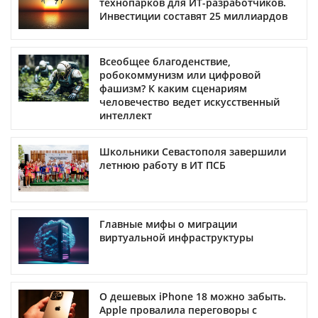
технопарков для ИТ-разработчиков.
Инвестиции составят 25 миллиардов
Всеобщее благоденствие,
робокоммунизм или цифровой
фашизм? К каким сценариям
человечество ведет искусственный
интеллект
Школьники Севастополя завершили
летнюю работу в ИТ ПСБ
Главные мифы о миграции
виртуальной инфраструктуры
О дешевых iPhone 18 можно забыть.
Apple провалила переговоры с