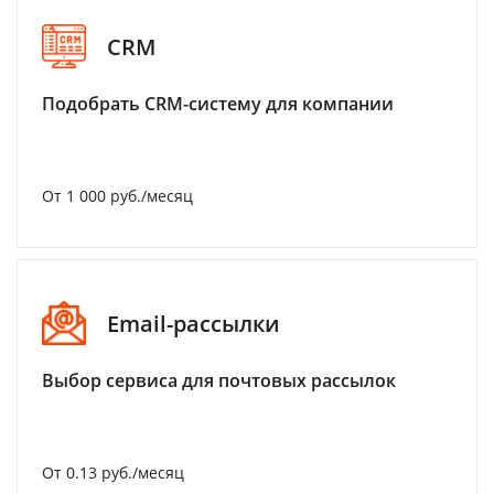
CRM
Подобрать CRM-систему для компании
От 1 000 руб./месяц
Email-рассылки
Выбор сервиса для почтовых рассылок
От 0.13 руб./месяц