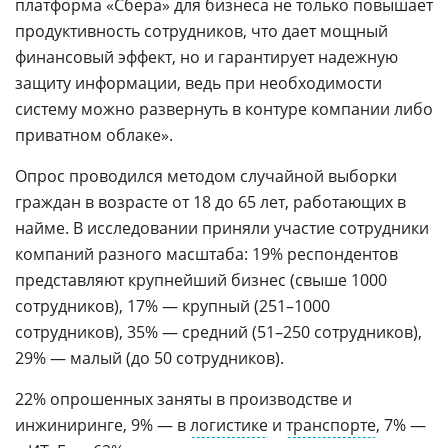
платформа «Сбера» для бизнеса не только повышает
продуктивность сотрудников, что дает мощный
финансовый эффект, но и гарантирует надежную
защиту информации, ведь при необходимости
систему можно развернуть в контуре компании либо
приватном облаке».
Опрос проводился методом случайной выборки
граждан в возрасте от 18 до 65 лет, работающих в
найме. В исследовании приняли участие сотрудники
компаний разного масштаба: 19% респондентов
представляют крупнейший бизнес (свыше 1000
сотрудников), 17% — крупный (251–1000
сотрудников), 35% — средний (51–250 сотрудников),
29% — малый (до 50 сотрудников).
22% опрошенных заняты в производстве и
инжиниринге, 9% — в
логистике
и
транспорте
, 7% —