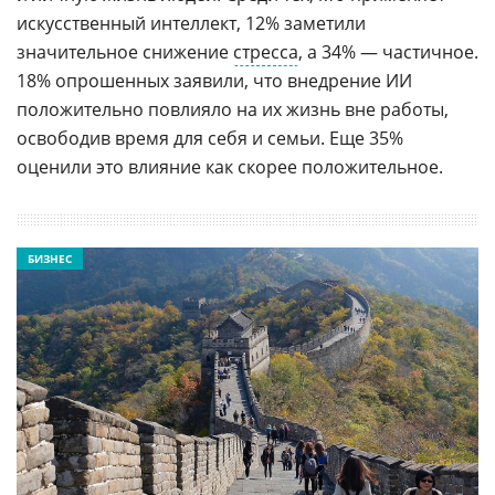
искусственный интеллект, 12% заметили
значительное снижение
стресса
, а 34% — частичное.
18% опрошенных заявили, что внедрение ИИ
положительно повлияло на их жизнь вне работы,
освободив время для себя и семьи. Еще 35%
оценили это влияние как скорее положительное.
БИЗНЕС