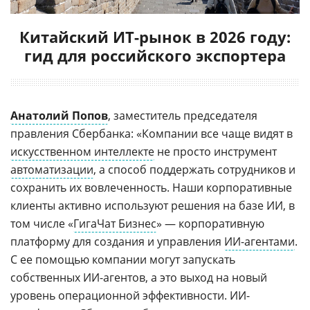
Китайский ИТ-рынок в 2026 году:
гид для российского экспортера
Анатолий Попов
, заместитель председателя
правления Сбербанка: «Компании все чаще видят в
искусственном интеллекте
не просто инструмент
автоматизации
, а способ поддержать сотрудников и
сохранить их вовлеченность. Наши корпоративные
клиенты активно используют решения на базе ИИ, в
том числе «
ГигаЧат Бизнес
» — корпоративную
платформу для создания и управления
ИИ-агентами
.
С ее помощью компании могут запускать
собственных ИИ-агентов, а это выход на новый
уровень операционной эффективности. ИИ-