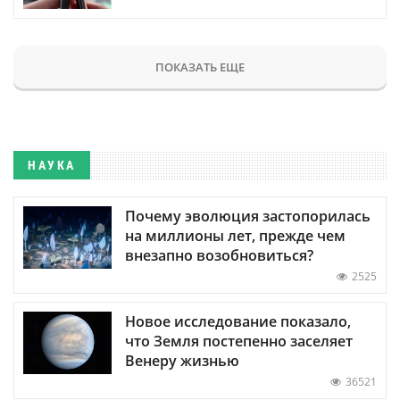
ПОКАЗАТЬ ЕЩЕ
НАУКА
Почему эволюция застопорилась
на миллионы лет, прежде чем
внезапно возобновиться?
2525
Новое исследование показало,
что Земля постепенно заселяет
Венеру жизнью
36521