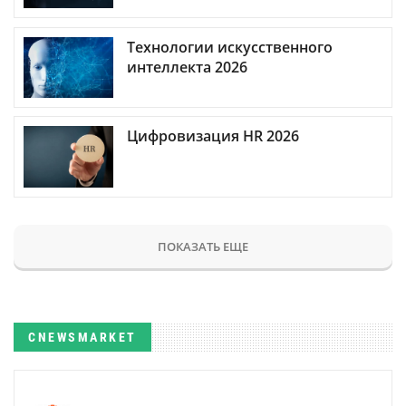
Технологии искусственного
интеллекта 2026
Цифровизация HR 2026
ПОКАЗАТЬ ЕЩЕ
CNEWSMARKET