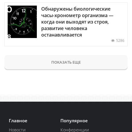
Обнаружены биологические
часы-хронометр организма —
когда они выходят из строя,
развитие человека
останавливается
5286
ПОКАЗАТЬ ЕЩЕ
Главное
Популярное
Новости
Конференции