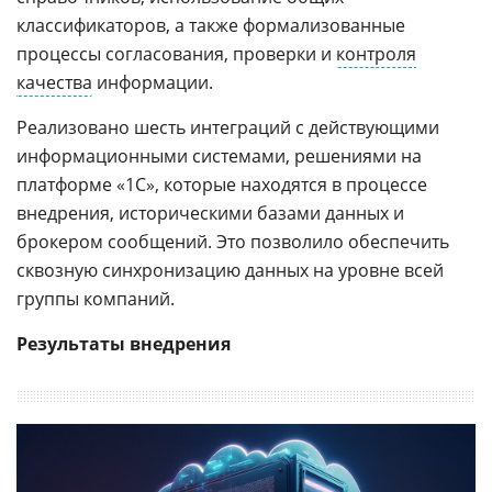
классификаторов, а также формализованные
процессы согласования, проверки и
контроля
качества
информации.
Реализовано шесть интеграций с действующими
информационными системами, решениями на
платформе «1С», которые находятся в процессе
внедрения, историческими базами данных и
брокером сообщений. Это позволило обеспечить
сквозную синхронизацию данных на уровне всей
группы компаний.
Результаты внедрения