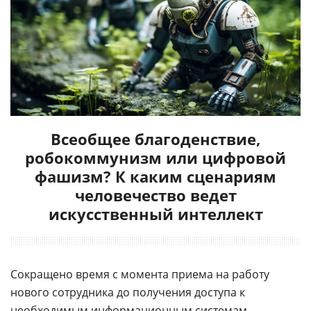
Всеобщее благоденствие,
робокоммунизм или цифровой
фашизм? К каким сценариям
человечество ведет
искусственный интеллект
Сокращено время с момента приема на работу
нового сотрудника до получения доступа к
необходимым информационным системам.