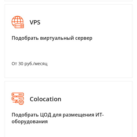
VPS
Подобрать виртуальный сервер
От 30 руб./месяц
Colocation
Подобрать ЦОД для размещения ИТ-
оборудования