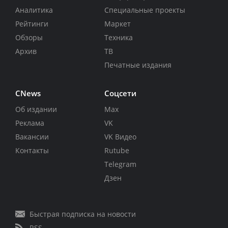
Аналитика
Специальные проекты
Рейтинги
Маркет
Обзоры
Техника
Архив
ТВ
Печатные издания
CNews
Соцсети
Об издании
Max
Реклама
VK
Вакансии
VK Видео
Контакты
Rutube
Telegram
Дзен
Быстрая подписка на новости
RSS