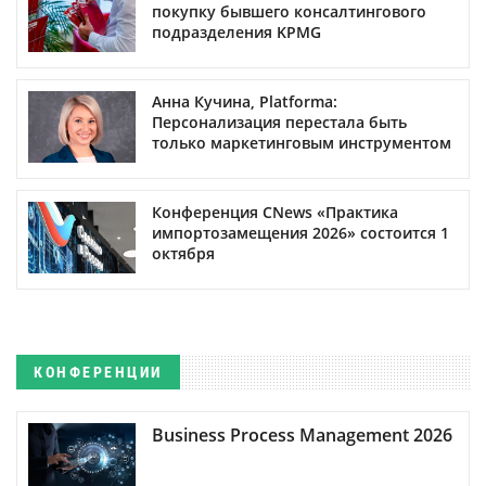
покупку бывшего консалтингового
подразделения KPMG
Анна Кучина, Platforma:
Персонализация перестала быть
только маркетинговым инструментом
Конференция CNews «Практика
импортозамещения 2026» состоится 1
октября
КОНФЕРЕНЦИИ
Business Process Management 2026