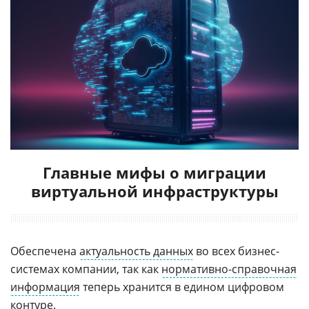
Главные мифы о миграции
виртуальной инфраструктуры
Обеспечена
актуальность данных
во всех бизнес-
системах компании, так как
нормативно-справочная
информация
теперь хранится в едином цифровом
контуре.