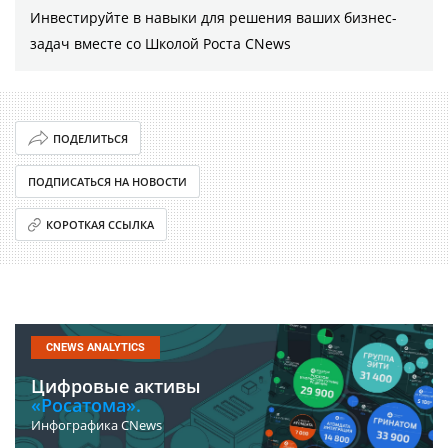
Инвестируйте в навыки для решения ваших бизнес-
задач вместе со Школой Роста CNews
ПОДЕЛИТЬСЯ
ПОДПИСАТЬСЯ НА НОВОСТИ
КОРОТКАЯ ССЫЛКА
CNEWS ANALYTICS
Цифровые активы
«Росатома».
Инфографика CNews