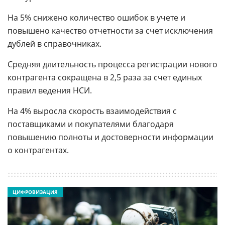
На 5% снижено количество ошибок в учете и
повышено качество отчетности за счет исключения
дублей в справочниках.
Средняя длительность процесса регистрации нового
контрагента сокращена в 2,5 раза за счет единых
правил ведения НСИ.
На 4% выросла скорость взаимодействия с
поставщиками и покупателями благодаря
повышению полноты и достоверности информации
о контрагентах.
ЦИФРОВИЗАЦИЯ