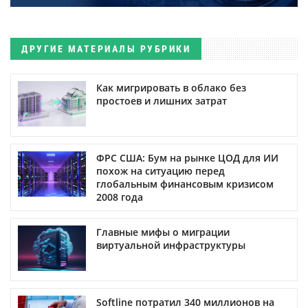
ДРУГИЕ МАТЕРИАЛЫ РУБРИКИ
Как мигрировать в облако без
простоев и лишних затрат
ФРС США: Бум на рынке ЦОД для ИИ
похож на ситуацию перед
глобальным финансовым кризисом
2008 года
Главные мифы о миграции
виртуальной инфраструктуры
Softline потратил 340 миллионов на