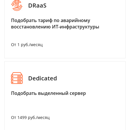
DRaaS
Подобрать тариф по аварийному
восстановлению ИТ-инфраструктуры
От 1 руб./месяц
Dedicated
Подобрать выделенный сервер
От 1499 руб./месяц