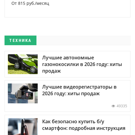
От 815 руб./месяц
ТЕХНИКА
Лучшие автономные
газонокосилки в 2026 году: хиты
продаж
Лучшие видеорегистраторы в
2026 году: хиты продаж
49335
Как безопасно купить б/у
смартфон: подробная инструкция