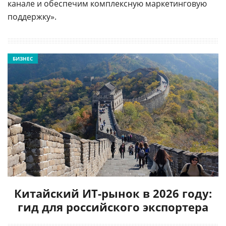
канале и обеспечим комплексную маркетинговую
поддержку».
БИЗНЕС
Китайский ИТ-рынок в 2026 году:
гид для российского экспортера