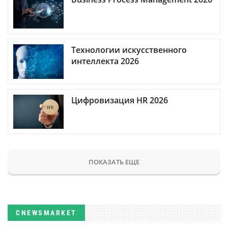
Технологии искусственного
интеллекта 2026
Цифровизация HR 2026
ПОКАЗАТЬ ЕЩЕ
CNEWSMARKET