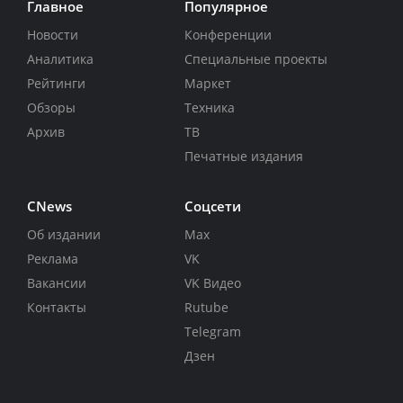
Главное
Популярное
Новости
Конференции
Аналитика
Специальные проекты
Рейтинги
Маркет
Обзоры
Техника
Архив
ТВ
Печатные издания
CNews
Соцсети
Об издании
Max
Реклама
VK
Вакансии
VK Видео
Контакты
Rutube
Telegram
Дзен