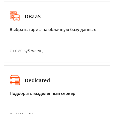
DBaaS
Выбрать тариф на облачную базу данных
От 0.80 руб./месяц
Dedicated
Подобрать выделенный сервер