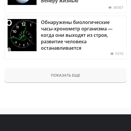
Венеру жизнью
36567
Обнаружены биологические
часы-хронометр организма —
когда они выходят из строя,
развитие человека
останавливается
5310
ПОКАЗАТЬ ЕЩЕ