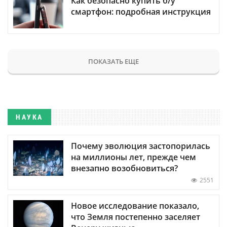
Как безопасно купить б/у
смартфон: подробная инструкция
ПОКАЗАТЬ ЕЩЕ
НАУКА
Почему эволюция застопорилась
на миллионы лет, прежде чем
внезапно возобновиться?
2551
Новое исследование показало,
что Земля постепенно заселяет