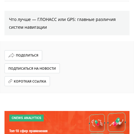
Что лучше — ГЛОНАСС или GPS: главные различия
систем навигации
ПОДЕЛИТЬСЯ
ПОДПИСАТЬСЯ НА НОВОСТИ
КОРОТКАЯ ССЫЛКА
CNEWS ANALYTICS
Топ-10 сфер применения