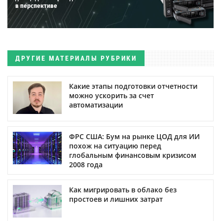
в перспективе
ДРУГИЕ МАТЕРИАЛЫ РУБРИКИ
Какие этапы подготовки отчетности
можно ускорить за счет
автоматизации
ФРС США: Бум на рынке ЦОД для ИИ
похож на ситуацию перед
глобальным финансовым кризисом
2008 года
Как мигрировать в облако без
простоев и лишних затрат