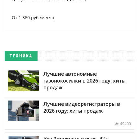
От 1 360 руб./месяц
ТЕХНИКА
Лучшие автономные
газонокосилки в 2026 году: хиты
продаж
Лучшие видеорегистраторы в
2026 году: хиты продаж
49400