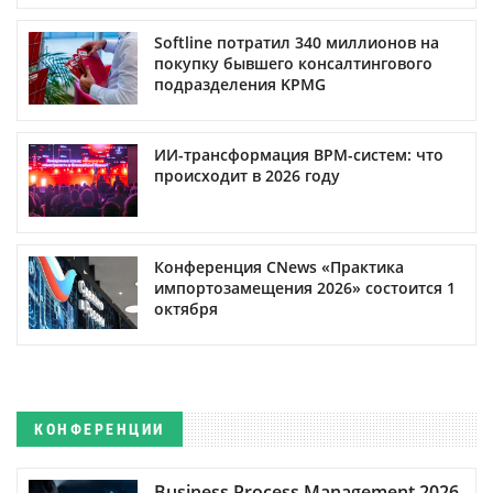
Softline потратил 340 миллионов на
покупку бывшего консалтингового
подразделения KPMG
ИИ-трансформация BPM-систем: что
происходит в 2026 году
Конференция CNews «Практика
импортозамещения 2026» состоится 1
октября
КОНФЕРЕНЦИИ
Business Process Management 2026